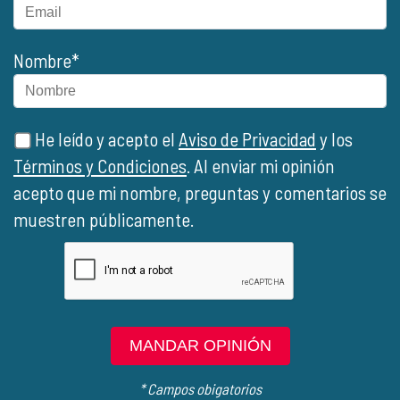
Nombre*
He leído y acepto el
Aviso de Privacidad
y los
Términos y Condiciones
. Al enviar mi opinión
acepto que mi nombre, preguntas y comentarios se
muestren públicamente.
MANDAR OPINIÓN
* Campos obigatorios