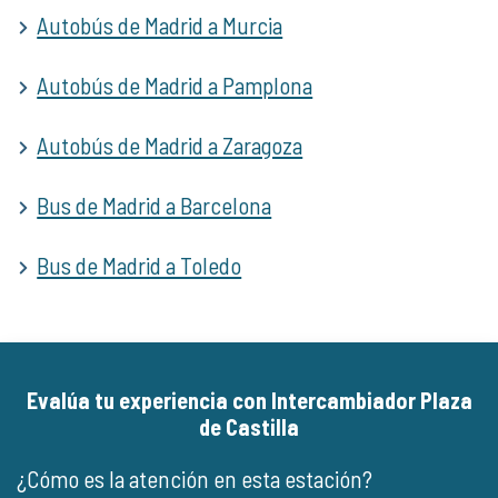
Autobús de Madrid a Murcia
Autobús de Madrid a Pamplona
Autobús de Madrid a Zaragoza
Bus de Madrid a Barcelona
Bus de Madrid a Toledo
Evalúa tu experiencia con Intercambiador Plaza
de Castilla
¿Cómo es la atención en esta estación?