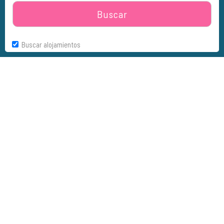
Buscar
Buscar alojamientos