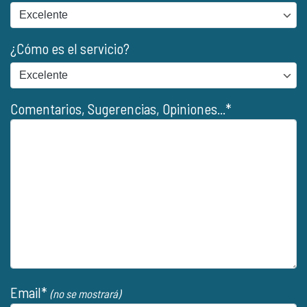
¿Cómo es el servicio?
Comentarios, Sugerencias, Opiniones...*
Email*
(no se mostrará)