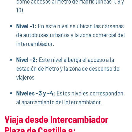
como accesos al Metro de Madrid (líneas 1, 9 y
10).
Nivel -1:
En este nivel se ubican las dársenas
de autobuses urbanos y la zona comercial del
intercambiador.
Nivel -2:
Este nivel alberga el acceso a la
estación de Metro y la zona de descenso de
viajeros.
Niveles -3 y -4:
Estos niveles corresponden
al aparcamiento del intercambiador.
Viaja desde Intercambiador
Plaza de Castilla a: