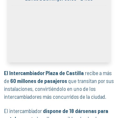
El Intercambiador Plaza de Castilla
recibe a más
de
60 millones de pasajeros
que transitan por sus
instalaciones, convirtiéndolo en uno de los
intercambiadores más concurridos de la ciudad.
El intercambiador
dispone de 18 dársenas para