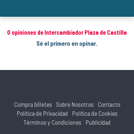
0 opiniones de Intercambiador Plaza de Castilla
Sé el primero en opinar.
Compra billetes
Sobre Nosotros
Contacto
Política de Privacidad
Política de Cookies
Términos y Condiciones
Publicidad