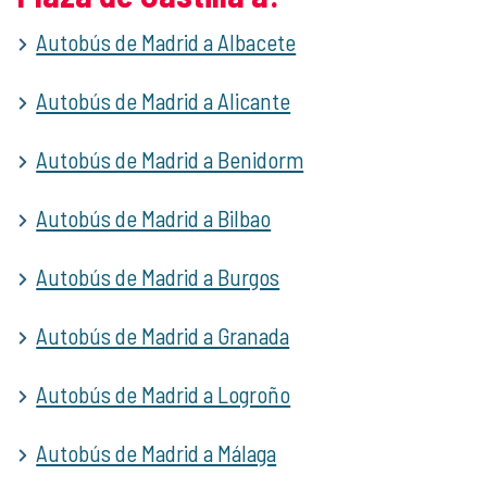
Autobús de Madrid a Albacete
Autobús de Madrid a Alicante
Autobús de Madrid a Benidorm
Autobús de Madrid a Bilbao
Autobús de Madrid a Burgos
Autobús de Madrid a Granada
Autobús de Madrid a Logroño
Autobús de Madrid a Málaga