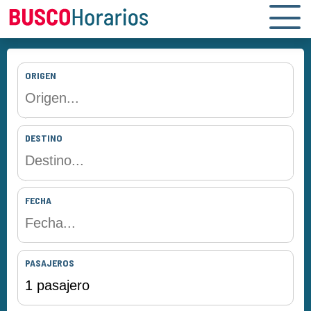
ORIGEN
DESTINO
FECHA
PASAJEROS