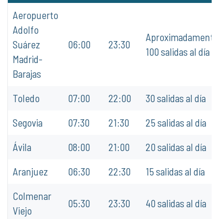
Aeropuerto
Adolfo
Aproximadamente
Suárez
06:00
23:30
100 salidas al día
Madrid-
Barajas
Toledo
07:00
22:00
30 salidas al día
Segovia
07:30
21:30
25 salidas al día
Ávila
08:00
21:00
20 salidas al día
Aranjuez
06:30
22:30
15 salidas al día
Colmenar
05:30
23:30
40 salidas al día
Viejo