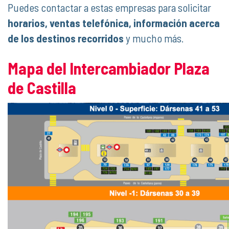
Puedes contactar a estas empresas para solicitar
horarios, ventas telefónica, información acerca
de los destinos recorridos
y mucho más.
Mapa del Intercambiador Plaza
de Castilla