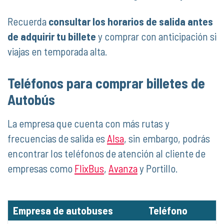
Recuerda
consultar los horarios de salida antes
de adquirir tu billete
y comprar con anticipación si
viajas en temporada alta.
Teléfonos para comprar billetes de
Autobús
La empresa que cuenta con más rutas y
frecuencias de salida es
Alsa
, sin embargo, podrás
encontrar los teléfonos de atención al cliente de
empresas como
FlixBus
,
Avanza
y Portillo.
Empresa de autobuses
Teléfono