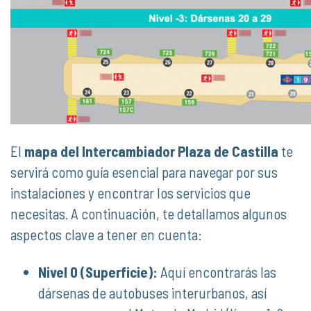
El
mapa del Intercambiador Plaza de Castilla
te
servirá como guía esencial para navegar por sus
instalaciones y encontrar los servicios que
necesitas. A continuación, te detallamos algunos
aspectos clave a tener en cuenta:
Nivel 0 (Superficie):
Aquí encontrarás las
dársenas de autobuses interurbanos, así