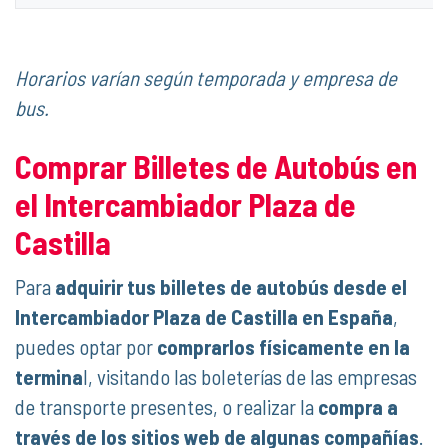
Horarios varían según temporada y empresa de
bus.
Comprar Billetes de Autobús en
el Intercambiador Plaza de
Castilla
Para
adquirir tus billetes de autobús desde el
Intercambiador Plaza de Castilla en España
,
puedes optar por
comprarlos físicamente en la
termina
l, visitando las boleterías de las empresas
de transporte presentes, o realizar la
compra a
través de los sitios web de algunas compañías
.