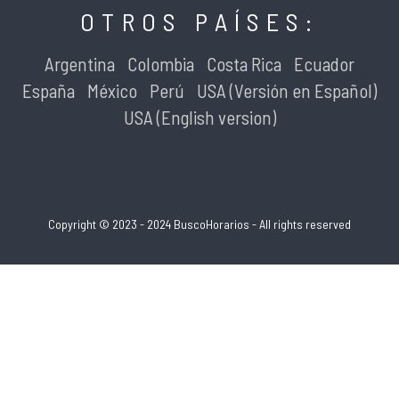
OTROS PAÍSES:
Argentina
Colombia
Costa Rica
Ecuador
España
México
Perú
USA (Versión en Español)
USA (English version)
Copyright © 2023 - 2024 BuscoHorarios - All rights reserved