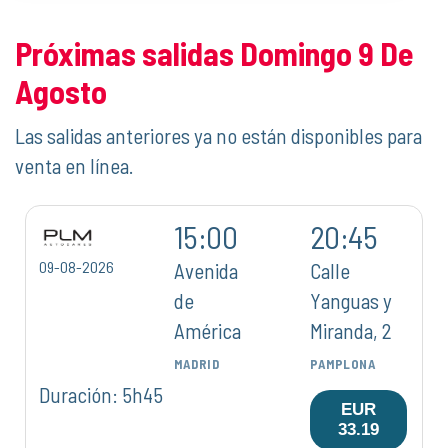
Próximas salidas Domingo 9 De
Agosto
Las salidas anteriores ya no están disponibles para
venta en línea.
15:00
20:45
09-08-2026
Avenida
Calle
de
Yanguas y
América
Miranda, 2
MADRID
PAMPLONA
Duración: 5h45
EUR
33.19