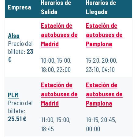
Horarios de
Horarios de
Empresa
Salida
Llegada
Estación de
Estación de
autobuses de
autobuses de
Alsa
Precio del
Madrid
Pamplona
billete:
23
€
10:00, 15:00,
15:20, 20:00,
18:00, 22:00
23:10, 04:10
Estación de
Estación de
autobuses de
autobuses de
PLM
Precio del
Madrid
Pamplona
billete:
25.51 €
11:00, 15:00,
16:15, 20:45,
18:45
00:00