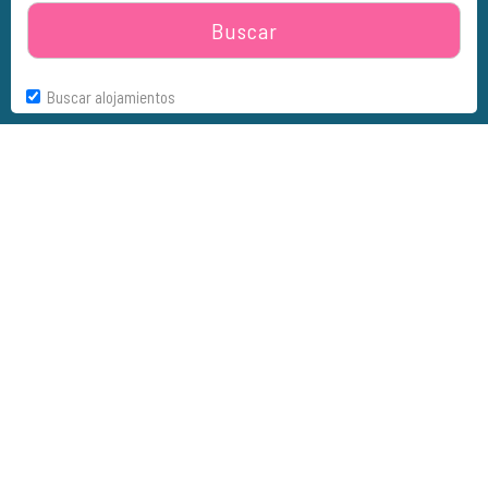
Buscar
Buscar alojamientos