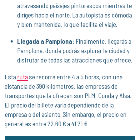
atravesando paisajes pintorescos mientras te
diriges hacia el norte. La autopista es cómoda
y bien mantenida, lo que facilita el viaje.
Llegada a Pamplona:
Finalmente, llegarás a
Pamplona, donde podrás explorar la ciudad y
disfrutar de todas las atracciones que ofrece.
Esta
ruta
se recorre entre 4 a 5 horas, con una
distancia de 390 kilómetros, las empresas de
transportes que la ofrecen son PLM, Conda y Alsa.
El precio del billete varía dependiendo de la
empresa o del asiento. Sin embargo, el precio en
general es entre 22.60 € a 41.21 €.