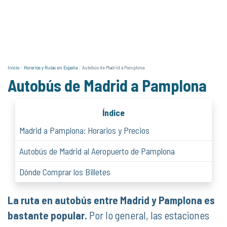
Inicio
Horarios y Rutas en España
Autobús de Madrid a Pamplona
Autobús de Madrid a Pamplona
Índice
Madrid a Pamplona: Horarios y Precios
Autobús de Madrid al Aeropuerto de Pamplona
Dónde Comprar los Billetes
La ruta en autobús entre Madrid y Pamplona es
bastante popular.
Por lo general, las estaciones