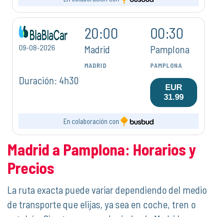
20:00
00:30
09-08-2026
Madrid
Pamplona
MADRID
PAMPLONA
Duración: 4h30
EUR
31.99
En colaboración con
Madrid a Pamplona: Horarios y
Precios
La ruta exacta puede variar dependiendo del medio
de transporte que elijas, ya sea en coche, tren o