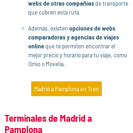
webs de otras compañías
de transporte
que cubren esta ruta.
Además, existen
opciones de webs
comparadoras y agencias de viajes
online
que te permiten encontrar el
mejor precio y horario para tu viaje, como
Omio o Movelia.
Madrid a Pamplona en Tren
Terminales de Madrid a
Pamplona