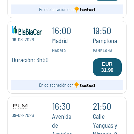
En colaboración con
16:00
19:50
09-08-2026
Madrid
Pamplona
MADRID
PAMPLONA
Duración: 3h50
EUR
31.99
En colaboración con
16:30
21:50
09-08-2026
Avenida
Calle
de
Yanguas y