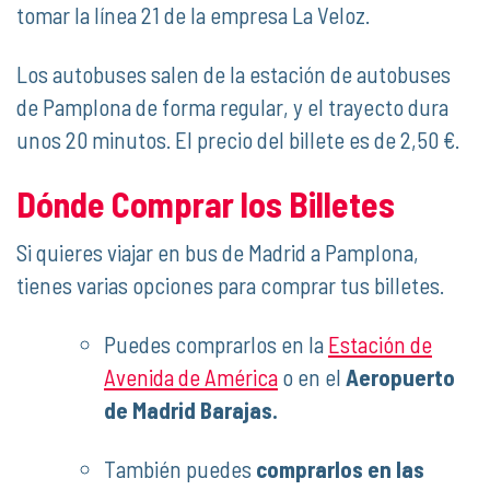
tomar la línea 21 de la empresa La Veloz.
Los autobuses salen de la estación de autobuses
de Pamplona de forma regular, y el trayecto dura
unos 20 minutos. El precio del billete es de 2,50 €.
Dónde Comprar los Billetes
Si quieres viajar en bus de Madrid a Pamplona,
tienes varias opciones para comprar tus billetes.
Puedes comprarlos en la
Estación de
Avenida de América
o en el
Aeropuerto
de Madrid Barajas.
También puedes
comprarlos en las