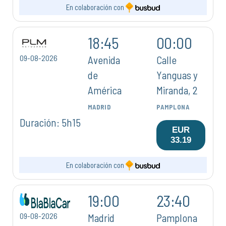
En colaboración con
18:45
00:00
09-08-2026
Avenida
Calle
de
Yanguas y
América
Miranda, 2
MADRID
PAMPLONA
Duración: 5h15
EUR
33.19
En colaboración con
19:00
23:40
09-08-2026
Madrid
Pamplona