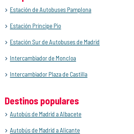
Estación de Autobuses Pamplona
Estación Príncipe Pio
Estación Sur de Autobuses de Madrid
Intercambiador de Moncloa
Intercambiador Plaza de Castilla
Destinos populares
Autobús de Madrid a Albacete
Autobús de Madrid a Alicante