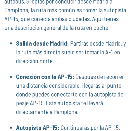
autobús. Si optas por conducir desde Madrid a
Pamplona, la ruta más común es tomar la autopista
AP-15, que conecta ambas ciudades. Aquí tienes
una descripción general de la ruta en coche:
Salida desde Madrid:
Partirás desde Madrid, y
la ruta más directa suele ser tomar la A-1 en
dirección norte.
Conexión con la AP-15:
Después de recorrer
una distancia considerable, llegarás al punto
donde puedes conectarte con la autopista de
peaje AP-15. Esta autopista te llevará
directamente a Pamplona.
Autopista AP-15:
Continuarás por la AP-15,