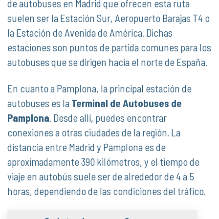
de autobuses en Madrid que ofrecen esta ruta
suelen ser la Estación Sur, Aeropuerto Barajas T4 o
la Estación de Avenida de América. Dichas
estaciones son puntos de partida comunes para los
autobuses que se dirigen hacia el norte de España.
En cuanto a Pamplona, la principal estación de
autobuses es la
Terminal de Autobuses de
Pamplona
. Desde allí, puedes encontrar
conexiones a otras ciudades de la región. La
distancia entre Madrid y Pamplona es de
aproximadamente 390 kilómetros, y el tiempo de
viaje en autobús suele ser de alrededor de 4 a 5
horas, dependiendo de las condiciones del tráfico.