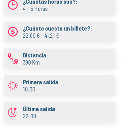
¿Cuántas horas son?
:
4 - 5 Horas
¿Cuánto cuesta un billete?
:
22.60 € - 41.21 €
Distancia
:
390 Km
Primera salida
:
10:00
Última salida
:
22:00