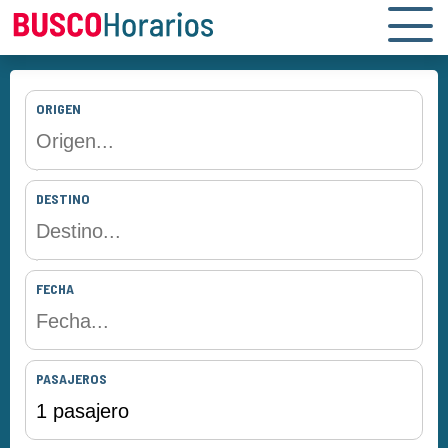
ORIGEN
DESTINO
FECHA
PASAJEROS