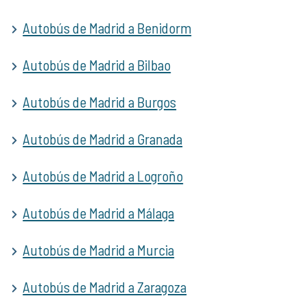
Autobús de Madrid a Benidorm
Autobús de Madrid a Bilbao
Autobús de Madrid a Burgos
Autobús de Madrid a Granada
Autobús de Madrid a Logroño
Autobús de Madrid a Málaga
Autobús de Madrid a Murcia
Autobús de Madrid a Zaragoza