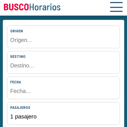
ORIGEN
DESTINO
FECHA
PASAJEROS