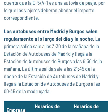
cuenta que la E-5/A-1 es una autovía de peaje, por
lo que los viajeros deberán abonar el importe
correspondiente.
Los autobuses entre Madrid y Burgos salen
regularmente a lo largo del día y la noche.
La
primera salida sale a las 3:30 de la mañana de la
Estación de Autobuses de Madrid y llega a la
Estación de Autobuses de Burgos a las 6:30 de la
mañana. La última salida sale a las 21:45 de la
noche de la Estación de Autobuses de Madrid y
llega a la Estación de Autobuses de Burgos a las
00:45 de la madrugada.
Horarios de
Horarios de
Empresa