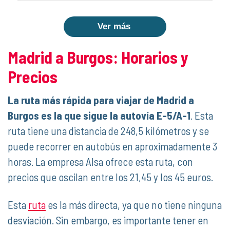
Ver más
Madrid a Burgos: Horarios y
Precios
La ruta más rápida para viajar de Madrid a
Burgos es la que sigue la autovía E-5/A-1
. Esta
ruta tiene una distancia de 248,5 kilómetros y se
puede recorrer en autobús en aproximadamente 3
horas. La empresa Alsa ofrece esta ruta, con
precios que oscilan entre los 21,45 y los 45 euros.
Esta
ruta
es la más directa, ya que no tiene ninguna
desviación. Sin embargo, es importante tener en