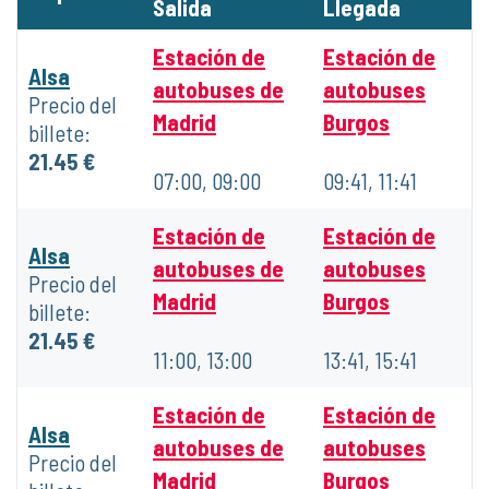
Salida
Llegada
Estación de
Estación de
Alsa
autobuses de
autobuses
Precio del
Madrid
Burgos
billete:
21.45 €
07:00, 09:00
09:41, 11:41
Estación de
Estación de
Alsa
autobuses de
autobuses
Precio del
Madrid
Burgos
billete:
21.45 €
11:00, 13:00
13:41, 15:41
Estación de
Estación de
Alsa
autobuses de
autobuses
Precio del
Madrid
Burgos