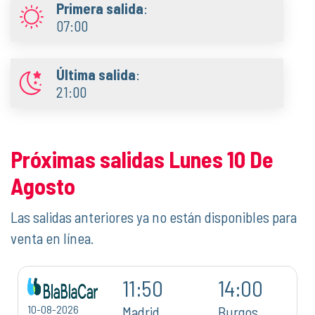
Primera salida
:
07:00
Última salida
:
21:00
Próximas salidas Lunes 10 De
Agosto
Las salidas anteriores ya no están disponibles para
venta en línea.
11:50
14:00
10-08-2026
Madrid
Burgos