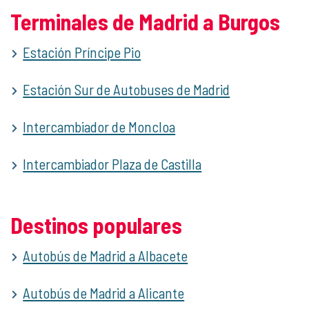
Terminales de Madrid a Burgos
Estación Príncipe Pio
Estación Sur de Autobuses de Madrid
Intercambiador de Moncloa
Intercambiador Plaza de Castilla
Destinos populares
Autobús de Madrid a Albacete
Autobús de Madrid a Alicante