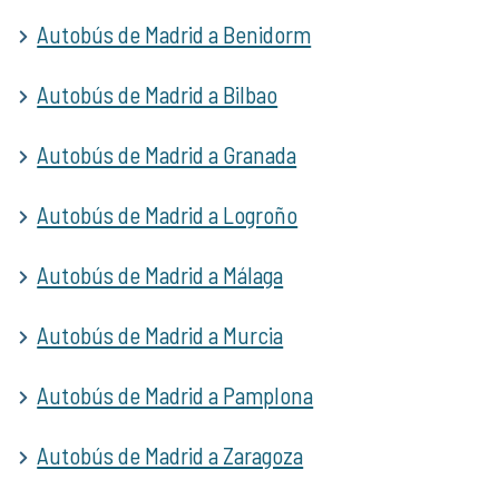
Autobús de Madrid a Benidorm
Autobús de Madrid a Bilbao
Autobús de Madrid a Granada
Autobús de Madrid a Logroño
Autobús de Madrid a Málaga
Autobús de Madrid a Murcia
Autobús de Madrid a Pamplona
Autobús de Madrid a Zaragoza