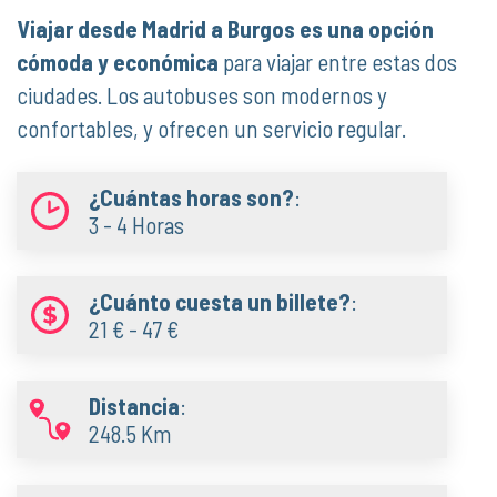
Viajar desde Madrid a Burgos es una opción
cómoda y económica
para viajar entre estas dos
ciudades. Los autobuses son modernos y
confortables, y ofrecen un servicio regular.
¿Cuántas horas son?
:
3 - 4 Horas
¿Cuánto cuesta un billete?
:
21 € - 47 €
Distancia
:
248.5 Km