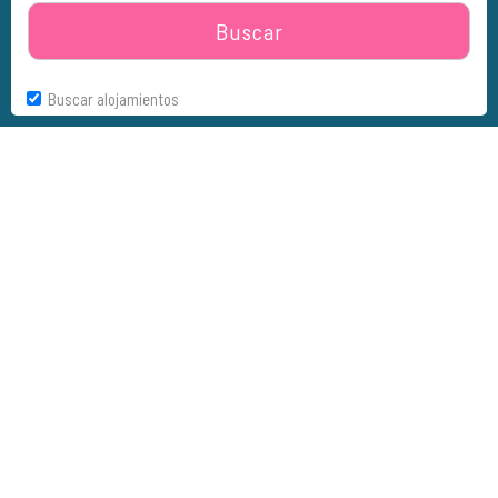
Buscar
Buscar alojamientos