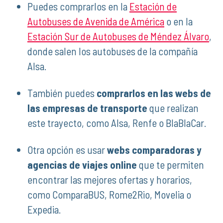
Puedes comprarlos en la
Estación de
Autobuses de Avenida de América
o en la
Estación Sur de Autobuses de Méndez Álvaro
,
donde salen los autobuses de la compañía
Alsa.
También puedes
comprarlos en las webs de
las empresas de transporte
que realizan
este trayecto, como Alsa, Renfe o BlaBlaCar.
Otra opción es usar
webs comparadoras y
agencias de viajes online
que te permiten
encontrar las mejores ofertas y horarios,
como ComparaBUS, Rome2Rio, Movelia o
Expedia.