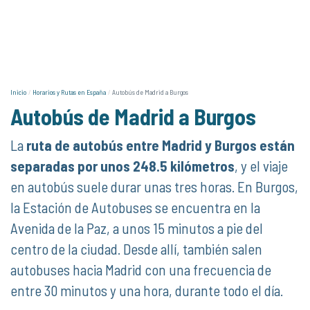
Inicio
Horarios y Rutas en España
Autobús de Madrid a Burgos
Autobús de Madrid a Burgos
La
ruta de autobús entre Madrid y Burgos están
separadas por unos 248.5 kilómetros
, y el viaje
en autobús suele durar unas tres horas. En Burgos,
la Estación de Autobuses se encuentra en la
Avenida de la Paz, a unos 15 minutos a pie del
centro de la ciudad. Desde allí, también salen
autobuses hacia Madrid con una frecuencia de
entre 30 minutos y una hora, durante todo el día.