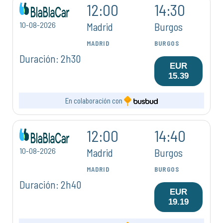
12:00
14:30
10-08-2026
Madrid
Burgos
MADRID
BURGOS
Duración: 2h30
EUR
15.39
En colaboración con
12:00
14:40
10-08-2026
Madrid
Burgos
MADRID
BURGOS
Duración: 2h40
EUR
19.19