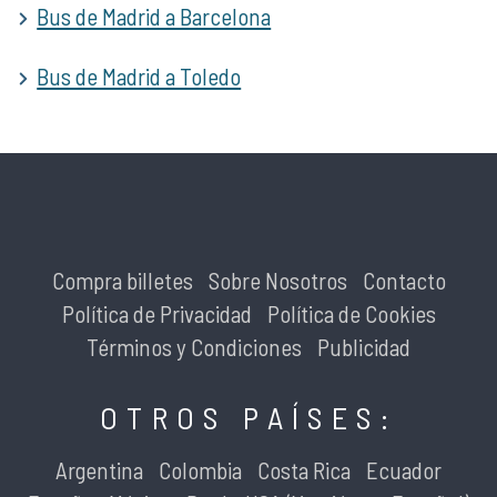
Bus de Madrid a Barcelona
Bus de Madrid a Toledo
Compra billetes
Sobre Nosotros
Contacto
Política de Privacidad
Política de Cookies
Términos y Condiciones
Publicidad
OTROS PAÍSES:
Argentina
Colombia
Costa Rica
Ecuador