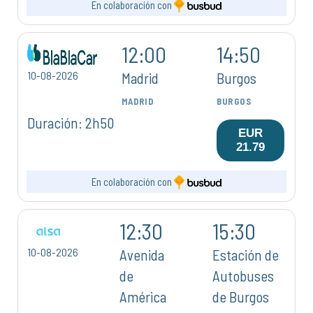
En colaboración con
12:00
14:50
10-08-2026
Madrid
Burgos
MADRID
BURGOS
Duración: 2h50
EUR
21.79
En colaboración con
12:30
15:30
10-08-2026
Avenida
Estación de
de
Autobuses
América
de Burgos