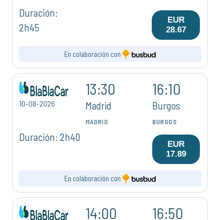
Duración:
EUR
2h45
28.67
En colaboración con
13:30
16:10
10-08-2026
Madrid
Burgos
MADRID
BURGOS
Duración: 2h40
EUR
17.89
En colaboración con
14:00
16:50