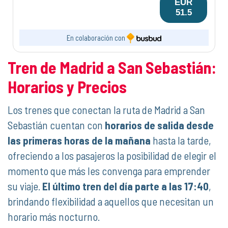
EUR
51.5
En colaboración con
Tren de Madrid a San Sebastián:
Horarios y Precios
Los trenes que conectan la ruta de Madrid a San
Sebastián cuentan con
horarios de salida desde
las primeras horas de la mañana
hasta la tarde,
ofreciendo a los pasajeros la posibilidad de elegir el
momento que más les convenga para emprender
su viaje.
El último tren del día parte a las 17:40
,
brindando flexibilidad a aquellos que necesitan un
horario más nocturno.