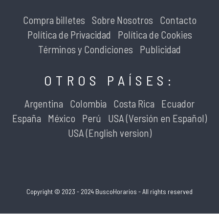
Compra billetes
Sobre Nosotros
Contacto
Política de Privacidad
Política de Cookies
Términos y Condiciones
Publicidad
OTROS PAÍSES:
Argentina
Colombia
Costa Rica
Ecuador
España
México
Perú
USA (Versión en Español)
USA (English version)
Copyright © 2023 - 2024 BuscoHorarios - All rights reserved