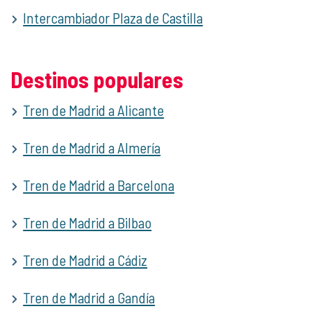
Intercambiador Plaza de Castilla
Destinos populares
Tren de Madrid a Alicante
Tren de Madrid a Almería
Tren de Madrid a Barcelona
Tren de Madrid a Bilbao
Tren de Madrid a Cádiz
Tren de Madrid a Gandía