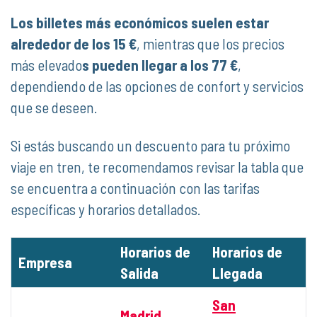
Los billetes más económicos suelen estar
alrededor de los 15 €
, mientras que los precios
más elevado
s pueden llegar a los 77 €
,
dependiendo de las opciones de confort y servicios
que se deseen.
Si estás buscando un descuento para tu próximo
viaje en tren, te recomendamos revisar la tabla que
se encuentra a continuación con las tarifas
específicas y horarios detallados.
Horarios de
Horarios de
Empresa
Salida
Llegada
San
Madrid