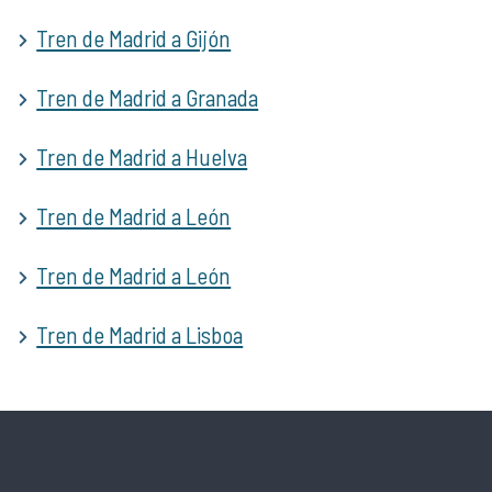
Tren de Madrid a Gijón
Tren de Madrid a Granada
Tren de Madrid a Huelva
Tren de Madrid a León
Tren de Madrid a León
Tren de Madrid a Lisboa