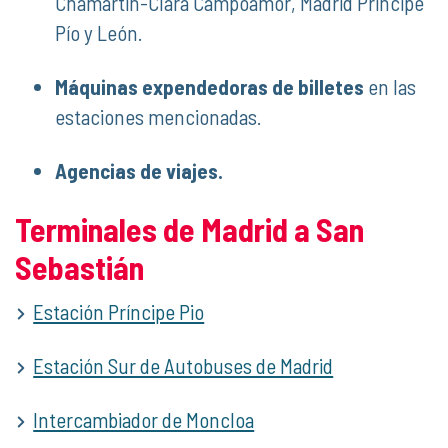
Chamartín-Clara Campoamor, Madrid Príncipe
Pío y León.
Máquinas expendedoras de billetes
en las
estaciones mencionadas.
Agencias de viajes.
Terminales de Madrid a San
Sebastián
Estación Príncipe Pio
Estación Sur de Autobuses de Madrid
Intercambiador de Moncloa