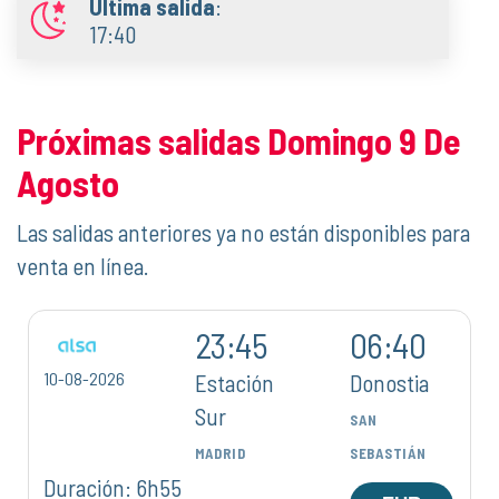
Última salida
:
17:40
Próximas salidas Domingo 9 De
Agosto
Las salidas anteriores ya no están disponibles para
venta en línea.
23:45
06:40
10-08-2026
Estación
Donostia
Sur
SAN
MADRID
SEBASTIÁN
Duración: 6h55