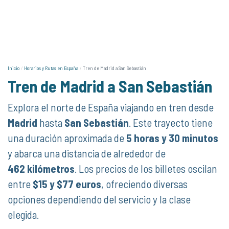
Inicio
Horarios y Rutas en España
Tren de Madrid a San Sebastián
Tren de Madrid a San Sebastián
Explora el norte de España viajando en tren desde
Madrid
hasta
San Sebastián
. Este trayecto tiene
una duración aproximada de
5 horas y 30 minutos
y abarca una distancia de alrededor de
462 kilómetros
. Los precios de los billetes oscilan
entre
$15 y $77 euros
, ofreciendo diversas
opciones dependiendo del servicio y la clase
elegida.