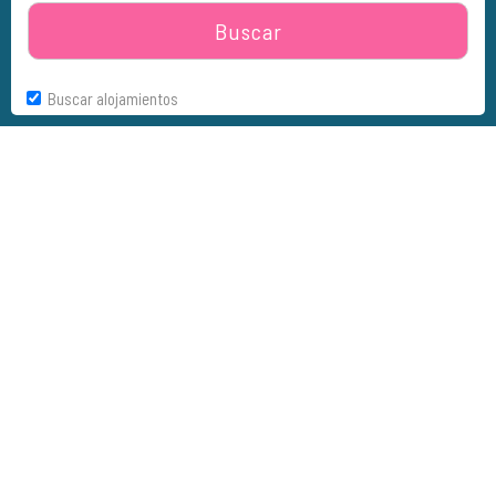
Buscar
Buscar alojamientos