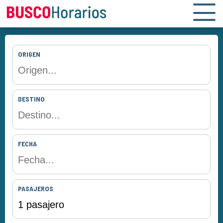
ORIGEN
DESTINO
FECHA
PASAJEROS