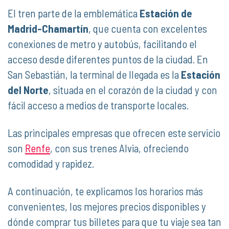
El tren parte de la emblemática
Estación de
Madrid-Chamartín
, que cuenta con excelentes
conexiones de metro y autobús, facilitando el
acceso desde diferentes puntos de la ciudad. En
San Sebastián, la terminal de llegada es la
Estación
del Norte
, situada en el corazón de la ciudad y con
fácil acceso a medios de transporte locales.
Las principales empresas que ofrecen este servicio
son
Renfe
, con sus trenes Alvia, ofreciendo
comodidad y rapidez.
A continuación, te explicamos los horarios más
convenientes, los mejores precios disponibles y
dónde comprar tus billetes para que tu viaje sea tan