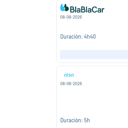
08-08-2026
Duración: 4h40
08-08-2026
Duración: 5h