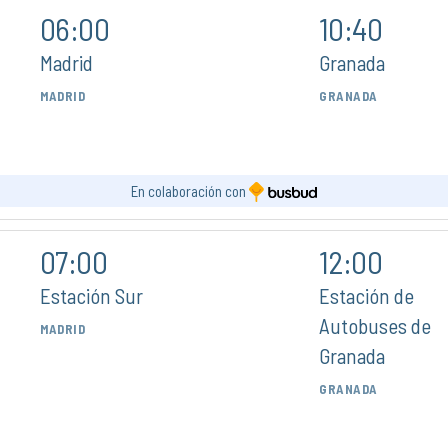
06:00
10:40
Madrid
Granada
MADRID
GRANADA
En colaboración con
07:00
12:00
Estación Sur
Estación de
Autobuses de
MADRID
Granada
GRANADA