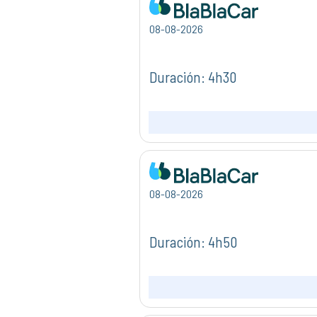
08-08-2026
Duración: 4h30
08-08-2026
Duración: 4h50