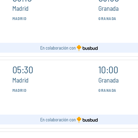
Madrid
Granada
MADRID
GRANADA
En colaboración con
05:30
10:00
Madrid
Granada
MADRID
GRANADA
En colaboración con