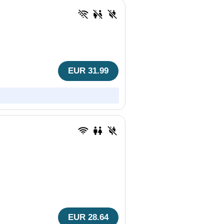
EUR 31.99
EUR 28.64