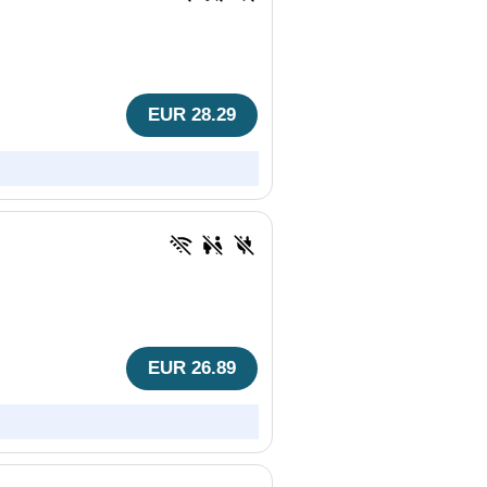
EUR 28.29
EUR 26.89