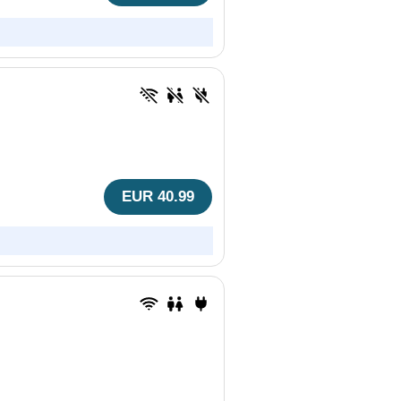
EUR 40.99