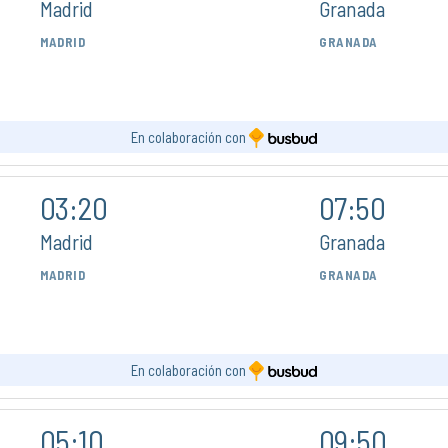
Madrid
Granada
MADRID
GRANADA
En colaboración con
03:20
07:50
Madrid
Granada
MADRID
GRANADA
En colaboración con
05:10
09:50