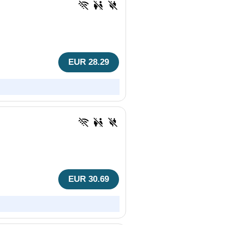
EUR 28.29
EUR 30.69