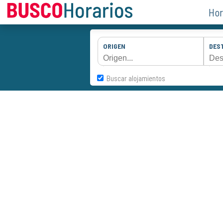
Hor
ORIGEN
DES
Buscar alojamientos