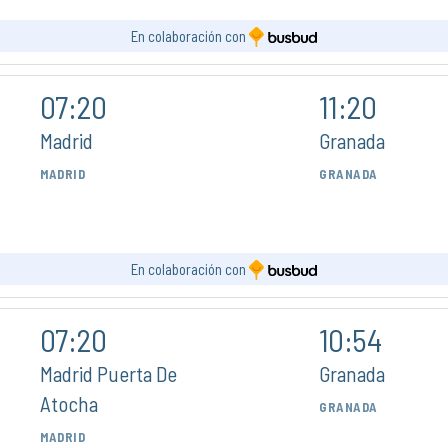
En colaboración con
07:20
11:20
Madrid
Granada
MADRID
GRANADA
En colaboración con
07:20
10:54
Madrid Puerta De
Granada
Atocha
GRANADA
MADRID