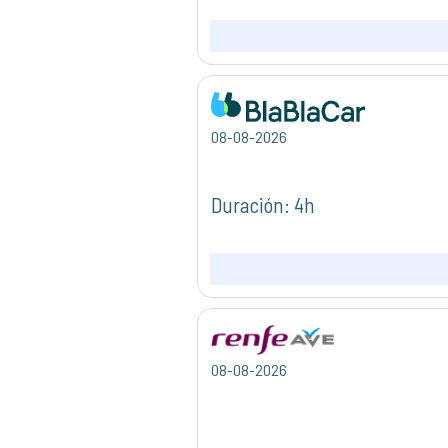
08-08-2026
Duración: 4h
08-08-2026