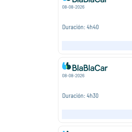
08-08-2026
Duración: 4h40
08-08-2026
Duración: 4h30