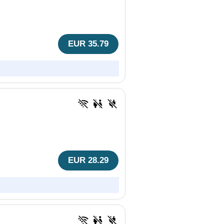
EUR 35.79
EUR 28.29