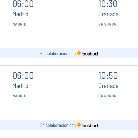
06:00
10:30
Madrid
Granada
MADRID
GRANADA
En colaboración con
06:00
10:50
Madrid
Granada
MADRID
GRANADA
En colaboración con