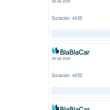
08-08-2026
Duración: 4h30
08-08-2026
Duración: 4h30