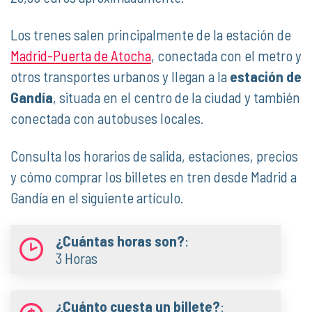
Los trenes salen principalmente de la estación de
Madrid-Puerta de Atocha
, conectada con el metro y
otros transportes urbanos y llegan a la
estación de
Gandía
, situada en el centro de la ciudad y también
conectada con autobuses locales.
Consulta los horarios de salida, estaciones, precios
y cómo comprar los billetes en tren desde Madrid a
Gandía en el siguiente artículo.
¿Cuántas horas son?
:
3 Horas
¿Cuánto cuesta un billete?
: