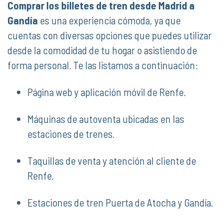
Comprar los billetes de tren desde Madrid a
Gandía
es una experiencia cómoda, ya que
cuentas con diversas opciones que puedes utilizar
desde la comodidad de tu hogar o asistiendo de
forma personal. Te las listamos a continuación:
Página web y aplicación móvil de Renfe.
Máquinas de autoventa ubicadas en las
estaciones de trenes.
Taquillas de venta y atención al cliente de
Renfe.
Estaciones de tren Puerta de Atocha y Gandía.