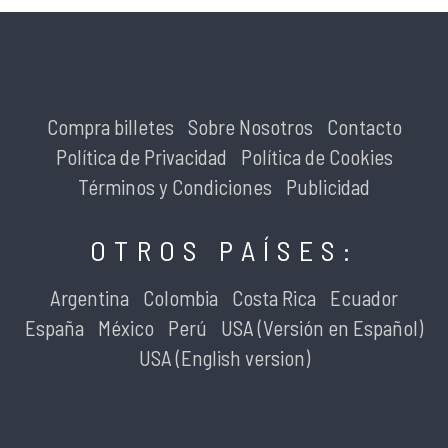
Compra billetes
Sobre Nosotros
Contacto
Política de Privacidad
Política de Cookies
Términos y Condiciones
Publicidad
OTROS PAÍSES:
Argentina
Colombia
Costa Rica
Ecuador
España
México
Perú
USA (Versión en Español)
USA (English version)