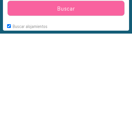
Buscar
Buscar alojamientos