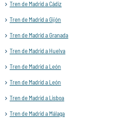
Tren de Madrid a Cádiz
Tren de Madrid a Gijón
Tren de Madrid a Granada
Tren de Madrid a Huelva
Tren de Madrid a León
Tren de Madrid a León
Tren de Madrid a Lisboa
Tren de Madrid a Málaga