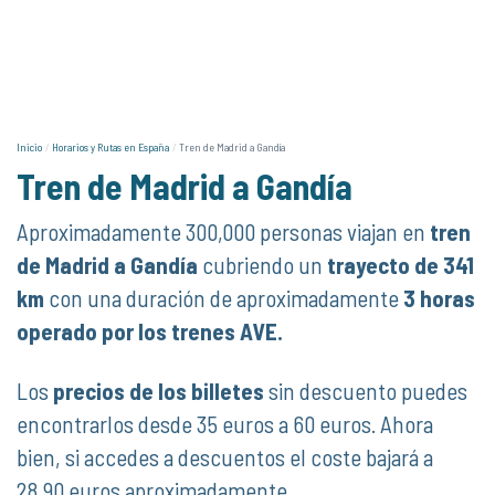
Inicio
Horarios y Rutas en España
Tren de Madrid a Gandía
Tren de Madrid a Gandía
Aproximadamente 300,000 personas viajan en
tren
de Madrid a Gandía
cubriendo un
trayecto de 341
km
con una duración de aproximadamente
3 horas
operado por los trenes AVE.
Los
precios de los billetes
sin descuento puedes
encontrarlos desde 35 euros a 60 euros. Ahora
bien, si accedes a descuentos el coste bajará a
28,90 euros aproximadamente.