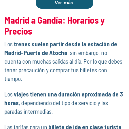
Ver más
Madrid a Gandía: Horarios y
Precios
Los
trenes suelen partir desde la estación de
Madrid-Puerta de Atocha
, sin embargo, no
cuenta con muchas salidas al día. Por lo que debes
tener precaución y comprar tus billetes con
tiempo.
Los
viajes tienen una duración aproximada de 3
horas
, dependiendo del tipo de servicio y las
paradas intermedias.
Las tarifas para un
billete de ida en clase turista