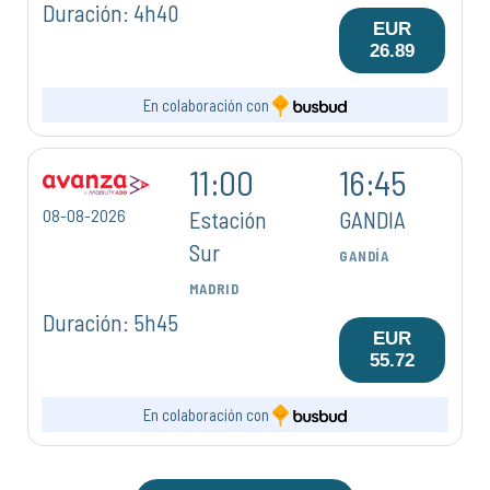
Duración: 4h40
EUR
26.89
En colaboración con
11:00
16:45
08-08-2026
Estación
GANDIA
Sur
GANDÍA
MADRID
Duración: 5h45
EUR
55.72
En colaboración con