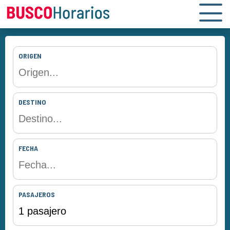
ORIGEN
DESTINO
FECHA
PASAJEROS