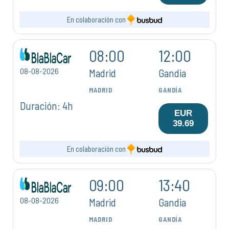
En colaboración con
08:00
12:00
08-08-2026
Madrid
Gandia
MADRID
GANDÍA
Duración: 4h
EUR
39.69
En colaboración con
09:00
13:40
08-08-2026
Madrid
Gandia
MADRID
GANDÍA