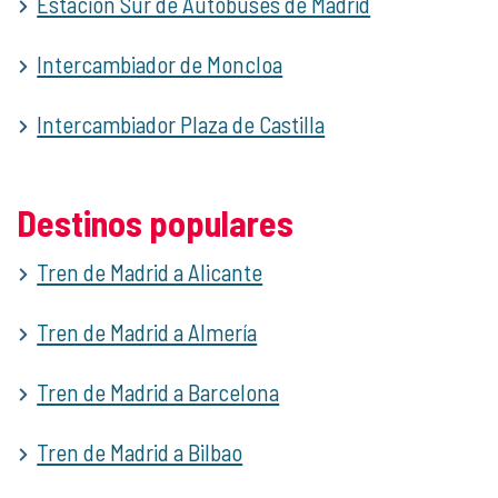
Estación Sur de Autobuses de Madrid
Intercambiador de Moncloa
Intercambiador Plaza de Castilla
Destinos populares
Tren de Madrid a Alicante
Tren de Madrid a Almería
Tren de Madrid a Barcelona
Tren de Madrid a Bilbao