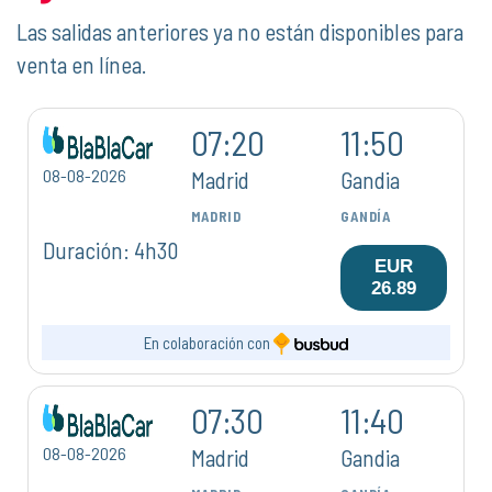
Las salidas anteriores ya no están disponibles para
venta en línea.
07:20
11:50
08-08-2026
Madrid
Gandia
MADRID
GANDÍA
Duración: 4h30
EUR
26.89
En colaboración con
07:30
11:40
08-08-2026
Madrid
Gandia