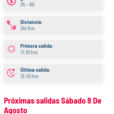
35 - 60
Distancia
:
341 Km
Primera salida
:
11:10 hrs
Última salida
:
12:10 hrs
Próximas salidas Sábado 8 De
Agosto