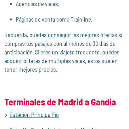
Agencias de viajes.
Páginas de venta como Trainline.
Recuerda, puedes conseguir las mejores ofertas si
compras tus pasajes con al menos de 30 días de
anticipación. Si eres un viajero frecuente, puedes
adquirir billetes de múltiples viajes, estos suelen
tener mejores precios.
Terminales de Madrid a Gandia
Estación Príncipe Pio