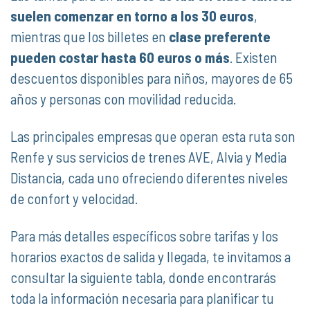
suelen comenzar en torno a los 30 euros
,
mientras que los billetes en
clase preferente
pueden costar hasta 60 euros o más
. Existen
descuentos disponibles para niños, mayores de 65
años y personas con movilidad reducida.
Las principales empresas que operan esta ruta son
Renfe y sus servicios de trenes AVE, Alvia y Media
Distancia, cada uno ofreciendo diferentes niveles
de confort y velocidad.
Para más detalles específicos sobre tarifas y los
horarios exactos de salida y llegada, te invitamos a
consultar la siguiente tabla, donde encontrarás
toda la información necesaria para planificar tu