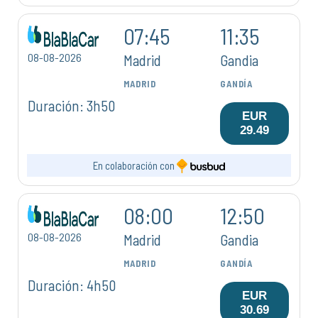
07:45
11:35
08-08-2026
Madrid
Gandia
MADRID
GANDÍA
Duración: 3h50
EUR
29.49
En colaboración con
08:00
12:50
08-08-2026
Madrid
Gandia
MADRID
GANDÍA
Duración: 4h50
EUR
30.69