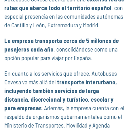
rutas que abarca todo el territorio español
, con
especial presencia en las comunidades autónomas
de Castilla y León, Extremadura y Madrid.
La empresa transporta cerca de 5 millones de
pasajeros cada año
, consolidándose como una
opción popular para viajar por España.
En cuanto a los servicios que ofrece, Autobuses
Cevesa va más allá del
transporte interurbano,
incluyendo también servicios de larga
distancia, discrecional y turístico, escolar y
para empresas
. Además, la empresa cuenta con el
respaldo de organismos gubernamentales como el
Ministerio de Transportes, Movilidad y Agenda