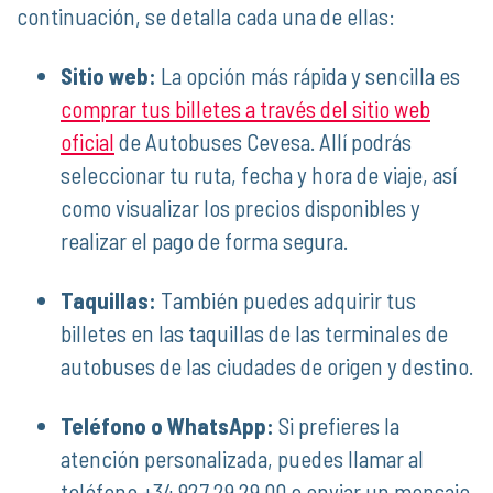
continuación, se detalla cada una de ellas:
Sitio web:
La opción más rápida y sencilla es
comprar tus billetes a través del sitio web
oficial
de Autobuses Cevesa. Allí podrás
seleccionar tu ruta, fecha y hora de viaje, así
como visualizar los precios disponibles y
realizar el pago de forma segura.
Taquillas:
También puedes adquirir tus
billetes en las taquillas de las terminales de
autobuses de las ciudades de origen y destino.
Teléfono o WhatsApp:
Si prefieres la
atención personalizada, puedes llamar al
teléfono +34 927 29 29 00 o enviar un mensaje