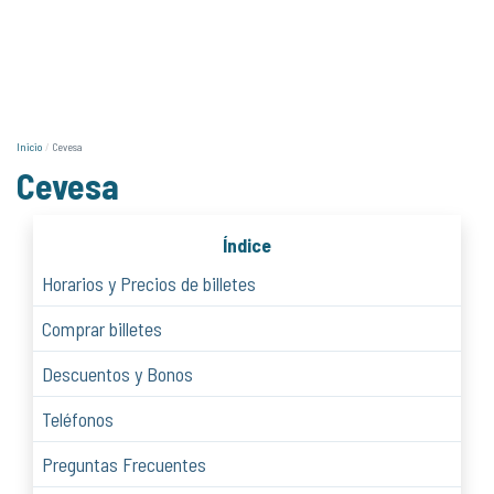
Inicio
Cevesa
Cevesa
Índice
Horarios y Precios de billetes
Comprar billetes
Descuentos y Bonos
Teléfonos
Preguntas Frecuentes