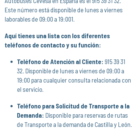
Autobuses Cevesa en España es el 915 39 31 32.
Este número está disponible de lunes a viernes
laborables de 09:00 a 19:001.
Aquí tienes una lista con los diferentes
teléfonos de contacto y su función:
Teléfono de Atención al Cliente:
915 39 31
32. Disponible de lunes a viernes de 09:00 a
19:00 para cualquier consulta relacionada con
el servicio.
Teléfono para Solicitud de Transporte a la
Demanda:
Disponible para reservas de rutas
de Transporte a la demanda de Castilla y León.