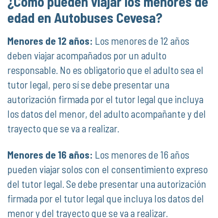
¿Cómo pueden viajar los menores de
edad en Autobuses Cevesa?
Menores de 12 años:
Los menores de 12 años
deben viajar acompañados por un adulto
responsable. No es obligatorio que el adulto sea el
tutor legal, pero sí se debe presentar una
autorización firmada por el tutor legal que incluya
los datos del menor, del adulto acompañante y del
trayecto que se va a realizar.
Menores de 16 años:
Los menores de 16 años
pueden viajar solos con el consentimiento expreso
del tutor legal. Se debe presentar una autorización
firmada por el tutor legal que incluya los datos del
menor y del trayecto que se va a realizar.