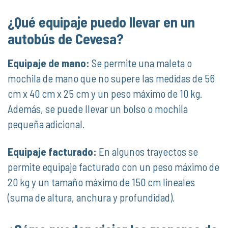
¿Qué equipaje puedo llevar en un
autobús de Cevesa?
Equipaje de mano:
Se permite una maleta o
mochila de mano que no supere las medidas de 56
cm x 40 cm x 25 cm y un peso máximo de 10 kg.
Además, se puede llevar un bolso o mochila
pequeña adicional.
Equipaje facturado:
En algunos trayectos se
permite equipaje facturado con un peso máximo de
20 kg y un tamaño máximo de 150 cm lineales
(suma de altura, anchura y profundidad).