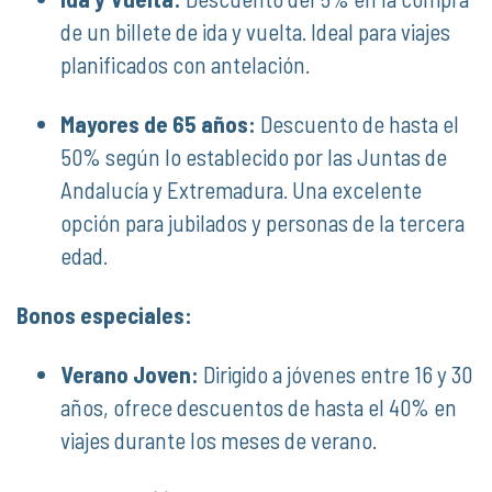
de un billete de ida y vuelta. Ideal para viajes
planificados con antelación.
Mayores de 65 años:
Descuento de hasta el
50% según lo establecido por las Juntas de
Andalucía y Extremadura. Una excelente
opción para jubilados y personas de la tercera
edad.
Bonos especiales:
Verano Joven:
Dirigido a jóvenes entre 16 y 30
años, ofrece descuentos de hasta el 40% en
viajes durante los meses de verano.