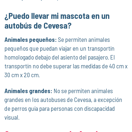
¿Puedo llevar mi mascota en un
autobús de Cevesa?
Animales pequeños:
Se permiten animales
pequeños que puedan viajar en un transportín
homologado debajo del asiento del pasajero. El
transportín no debe superar las medidas de 40 cm x
30 cm x 20 cm.
Animales grandes:
No se permiten animales
grandes en los autobuses de Cevesa, a excepción
de perros guía para personas con discapacidad
visual.