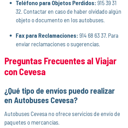
Teléfono para Objetos Perdidos:
915 39 31
32. Contactar en caso de haber olvidado algún
objeto o documento en los autobuses.
Fax para Reclamaciones:
914 68 63 37. Para
enviar reclamaciones o sugerencias.
Preguntas Frecuentes al Viajar
con Cevesa
¿Qué tipo de envíos puedo realizar
en Autobuses Cevesa?
Autobuses Cevesa no ofrece servicios de envío de
paquetes o mercancías.