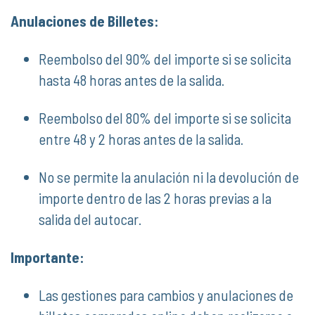
Anulaciones de Billetes:
Reembolso del 90% del importe si se solicita
hasta 48 horas antes de la salida.
Reembolso del 80% del importe si se solicita
entre 48 y 2 horas antes de la salida.
No se permite la anulación ni la devolución de
importe dentro de las 2 horas previas a la
salida del autocar.
Importante:
Las gestiones para cambios y anulaciones de