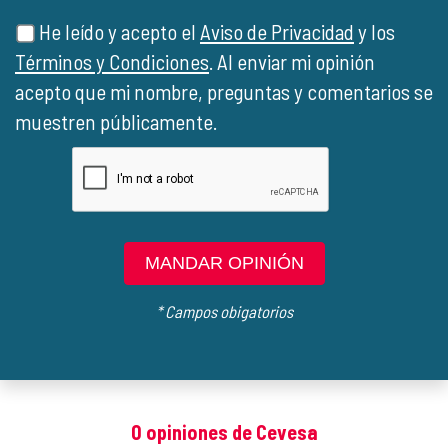
He leído y acepto el
Aviso de Privacidad
y los
Términos y Condiciones
. Al enviar mi opinión
acepto que mi nombre, preguntas y comentarios se
muestren públicamente.
MANDAR OPINIÓN
* Campos obigatorios
0 opiniones de Cevesa