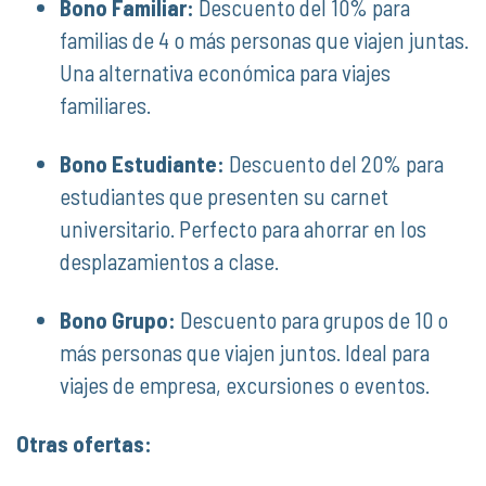
Bono Familiar:
Descuento del 10% para
familias de 4 o más personas que viajen juntas.
Una alternativa económica para viajes
familiares.
Bono Estudiante:
Descuento del 20% para
estudiantes que presenten su carnet
universitario. Perfecto para ahorrar en los
desplazamientos a clase.
Bono Grupo:
Descuento para grupos de 10 o
más personas que viajen juntos. Ideal para
viajes de empresa, excursiones o eventos.
Otras ofertas: