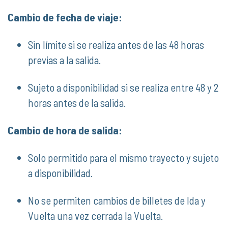
Cambio de fecha de viaje:
Sin límite si se realiza antes de las 48 horas
previas a la salida.
Sujeto a disponibilidad si se realiza entre 48 y 2
horas antes de la salida.
Cambio de hora de salida:
Solo permitido para el mismo trayecto y sujeto
a disponibilidad.
No se permiten cambios de billetes de Ida y
Vuelta una vez cerrada la Vuelta.