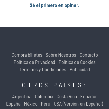
Sé el primero en opinar.
Compra billetes
Sobre Nosotros
Contacto
Política de Privacidad
Política de Cookies
Términos y Condiciones
Publicidad
OTROS PAÍSES:
Argentina
Colombia
Costa Rica
Ecuador
España
México
Perú
USA (Versión en Español)