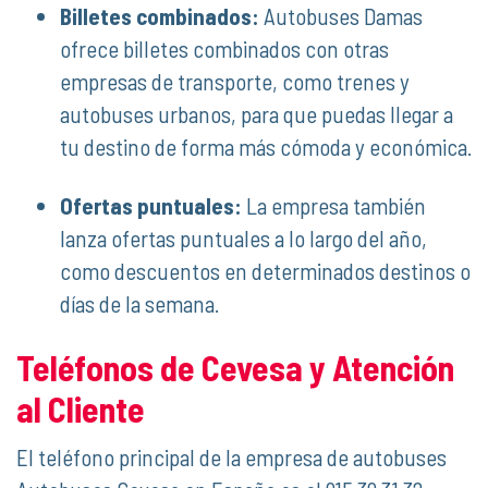
Billetes combinados:
Autobuses Damas
ofrece billetes combinados con otras
empresas de transporte, como trenes y
autobuses urbanos, para que puedas llegar a
tu destino de forma más cómoda y económica.
Ofertas puntuales:
La empresa también
lanza ofertas puntuales a lo largo del año,
como descuentos en determinados destinos o
días de la semana.
Teléfonos de Cevesa y Atención
al Cliente
El teléfono principal de la empresa de autobuses