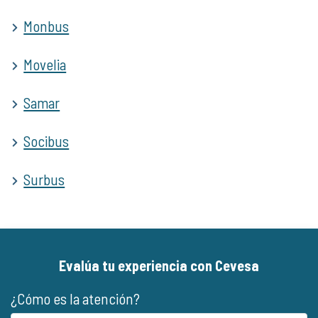
Monbus
Movelia
Samar
Socibus
Surbus
Evalúa tu experiencia con Cevesa
¿Cómo es la atención?