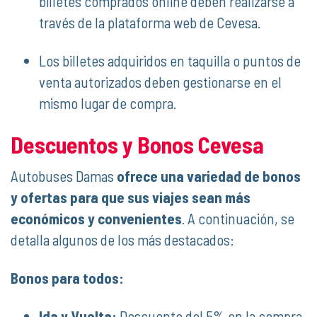
billetes comprados online deben realizarse a
través de la plataforma web de Cevesa.
Los billetes adquiridos en taquilla o puntos de
venta autorizados deben gestionarse en el
mismo lugar de compra.
Descuentos y Bonos Cevesa
Autobuses Damas
ofrece una variedad de bonos
y ofertas para que sus viajes sean más
económicos y convenientes
. A continuación, se
detalla algunos de los más destacados:
Bonos para todos:
Ida y Vuelta:
Descuento del 5% en la compra