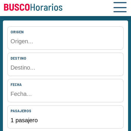
ORIGEN
DESTINO
FECHA
PASAJEROS