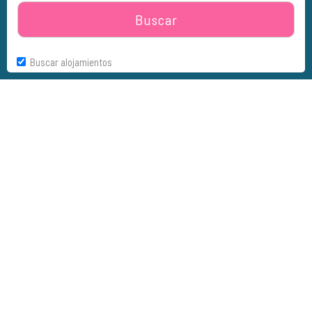
Buscar
Buscar alojamientos