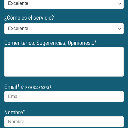
¿Cómo es el servicio?
Comentarios, Sugerencias, Opiniones...*
Email*
(no se mostrará)
Nombre*