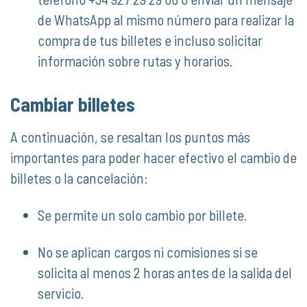
de WhatsApp al mismo número para realizar la
compra de tus billetes e incluso solicitar
información sobre rutas y horarios.
Cambiar billetes
A continuación, se resaltan los puntos más
importantes para poder hacer efectivo el cambio de
billetes o la cancelación:
Se permite un solo cambio por billete.
No se aplican cargos ni comisiones si se
solicita al menos 2 horas antes de la salida del
servicio.