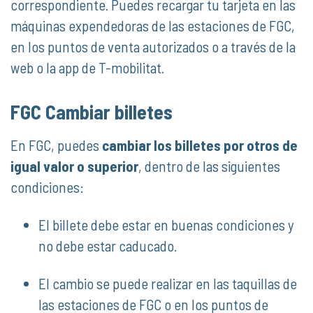
correspondiente. Puedes recargar tu tarjeta en las
máquinas expendedoras de las estaciones de FGC,
en los puntos de venta autorizados o a través de la
web o la app de T-mobilitat.
FGC Cambiar billetes
En FGC, puedes
cambiar los billetes por otros de
igual valor o superior
, dentro de las siguientes
condiciones:
El billete debe estar en buenas condiciones y
no debe estar caducado.
El cambio se puede realizar en las taquillas de
las estaciones de FGC o en los puntos de