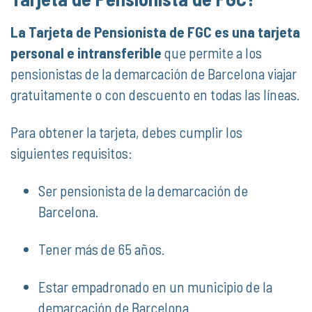
La Tarjeta de Pensionista de FGC es una tarjeta
personal e intransferible
que permite a los
pensionistas de la demarcación de Barcelona viajar
gratuitamente o con descuento en todas las líneas.
Para obtener la tarjeta, debes cumplir los
siguientes requisitos:
Ser pensionista de la demarcación de
Barcelona.
Tener más de 65 años.
Estar empadronado en un municipio de la
demarcación de Barcelona.