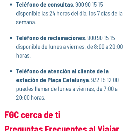
Teléfono de consultas
. 900 90 15 15
disponible las 24 horas del día, los 7 días de la
semana.
Teléfono de reclamaciones
. 900 90 15 15
disponible de lunes a viernes, de 8:00 a 20:00
horas.
Teléfono de atención al cliente de la
estación de Plaça Catalunya
. 932 15 12 00
puedes llamar de lunes a viernes, de 7:00 a
20:00 horas.
FGC cerca de ti
Preguntas Frecuentes al Viajar