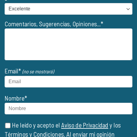
Comentarios, Sugerencias, Opiniones...*
Email*
(no se mostrará)
Nombre*
He leído y acepto el
Aviso de Privacidad
y los
Términos y Condiciones
. Al enviar mi opinión