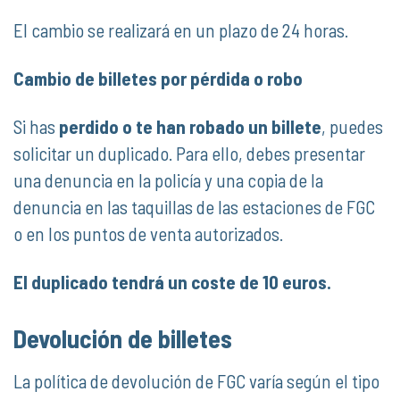
El cambio se realizará en un plazo de 24 horas.
Cambio de billetes por pérdida o robo
Si has
perdido o te han robado un billete
, puedes
solicitar un duplicado. Para ello, debes presentar
una denuncia en la policía y una copia de la
denuncia en las taquillas de las estaciones de FGC
o en los puntos de venta autorizados.
El duplicado tendrá un coste de 10 euros.
Devolución de billetes
La política de devolución de FGC varía según el tipo