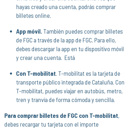
hayas creado una cuenta, podrás comprar
billetes online.
App móvil.
También puedes comprar billetes
de FGC a través de la app de FGC. Para ello,
debes descargar la app en tu dispositivo móvil
y crear una cuenta. Está
Con T-mobilitat
. T-mobilitat es la tarjeta de
transporte público integrada de Cataluña. Con
T-mobilitat, puedes viajar en autobús, metro,
tren y tranvía de forma cómoda y sencilla.
Para comprar billetes de FGC con T-mobilitat
,
debes recargar tu tarjeta con el importe