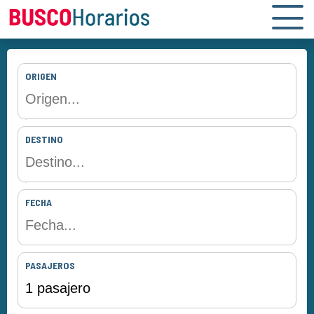
ORIGEN
DESTINO
FECHA
PASAJEROS