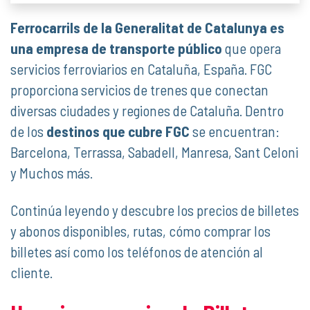
Ferrocarrils de la Generalitat de Catalunya es
una empresa de transporte público
que opera
servicios ferroviarios en Cataluña, España. FGC
proporciona servicios de trenes que conectan
diversas ciudades y regiones de Cataluña. Dentro
de los
destinos que cubre FGC
se encuentran:
Barcelona, Terrassa, Sabadell, Manresa, Sant Celoni
y Muchos más.
Continúa leyendo y descubre los precios de billetes
y abonos disponibles, rutas, cómo comprar los
billetes así como los teléfonos de atención al
cliente.