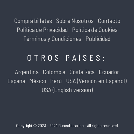
Compra billetes
Sobre Nosotros
Contacto
Política de Privacidad
Política de Cookies
Términos y Condiciones
Publicidad
OTROS PAÍSES:
Argentina
Colombia
Costa Rica
Ecuador
España
México
Perú
USA (Versión en Español)
USA (English version)
Copyright © 2023 - 2024 BuscoHorarios - All rights reserved