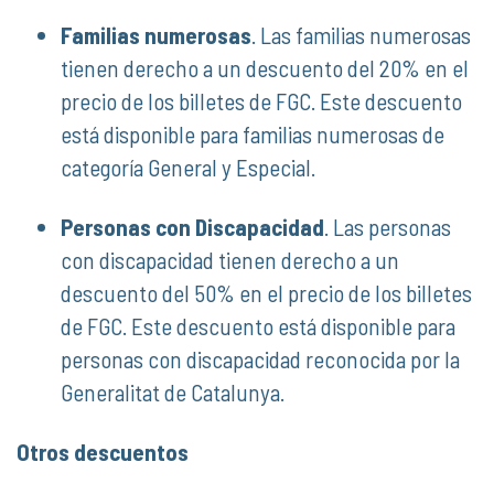
Familias numerosas
. Las familias numerosas
tienen derecho a un descuento del 20% en el
precio de los billetes de FGC. Este descuento
está disponible para familias numerosas de
categoría General y Especial.
Personas con Discapacidad
. Las personas
con discapacidad tienen derecho a un
descuento del 50% en el precio de los billetes
de FGC. Este descuento está disponible para
personas con discapacidad reconocida por la
Generalitat de Catalunya.
Otros descuentos