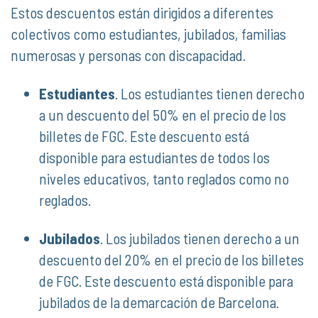
Estos descuentos están dirigidos a diferentes
colectivos como estudiantes, jubilados, familias
numerosas y personas con discapacidad.
Estudiantes
. Los estudiantes tienen derecho
a un descuento del 50% en el precio de los
billetes de FGC. Este descuento está
disponible para estudiantes de todos los
niveles educativos, tanto reglados como no
reglados.
Jubilados
. Los jubilados tienen derecho a un
descuento del 20% en el precio de los billetes
de FGC. Este descuento está disponible para
jubilados de la demarcación de Barcelona.