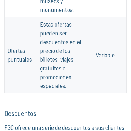
museos y
monumentos.
Estas ofertas
pueden ser
descuentos en el
Ofertas
precio de los
Variable
puntuales
billetes, viajes
gratuitos o
promociones
especiales.
Descuentos
FGC ofrece una serie de descuentos a sus clientes.