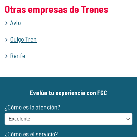
Otras empresas de Trenes
Avlo
Ouigo Tren
Renfe
Evalúa tu experiencia con FGC
¿Cómo es la atención?
¿Cómo es el servicio?