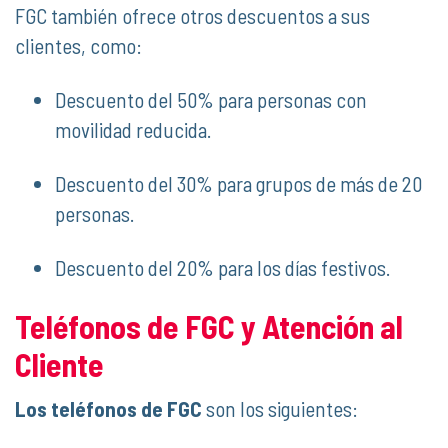
FGC también ofrece otros descuentos a sus
clientes, como:
Descuento del 50% para personas con
movilidad reducida.
Descuento del 30% para grupos de más de 20
personas.
Descuento del 20% para los días festivos.
Teléfonos de FGC y Atención al
Cliente
Los teléfonos de FGC
son los siguientes: