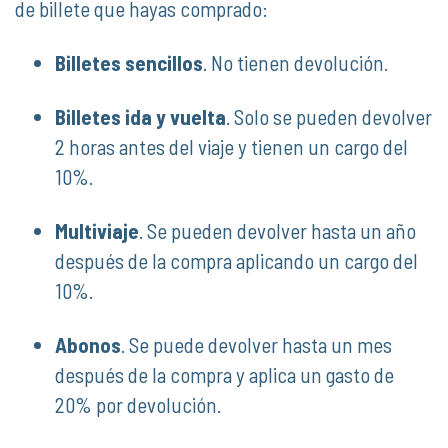
de billete que hayas comprado:
Billetes sencillos
. No tienen devolución.
Billetes ida y vuelta
. Solo se pueden devolver
2 horas antes del viaje y tienen un cargo del
10%.
Multiviaje
. Se pueden devolver hasta un año
después de la compra aplicando un cargo del
10%.
Abonos
. Se puede devolver hasta un mes
después de la compra y aplica un gasto de
20% por devolución.