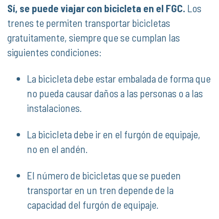
Sí, se puede viajar con bicicleta en el FGC.
Los
trenes te permiten transportar bicicletas
gratuitamente, siempre que se cumplan las
siguientes condiciones:
La bicicleta debe estar embalada de forma que
no pueda causar daños a las personas o a las
instalaciones.
La bicicleta debe ir en el furgón de equipaje,
no en el andén.
El número de bicicletas que se pueden
transportar en un tren depende de la
capacidad del furgón de equipaje.