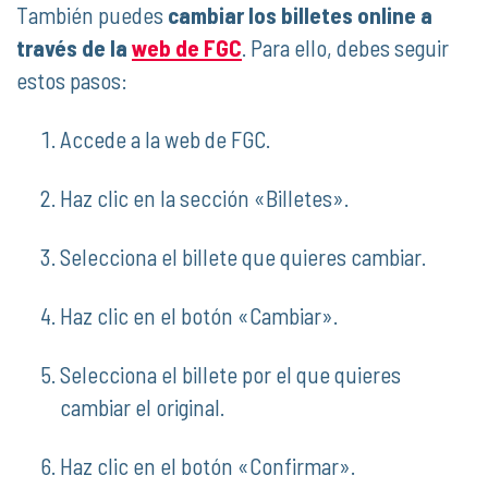
También puedes
cambiar los billetes online a
través de la
web de FGC
. Para ello, debes seguir
estos pasos:
Accede a la web de FGC.
Haz clic en la sección «Billetes».
Selecciona el billete que quieres cambiar.
Haz clic en el botón «Cambiar».
Selecciona el billete por el que quieres
cambiar el original.
Haz clic en el botón «Confirmar».