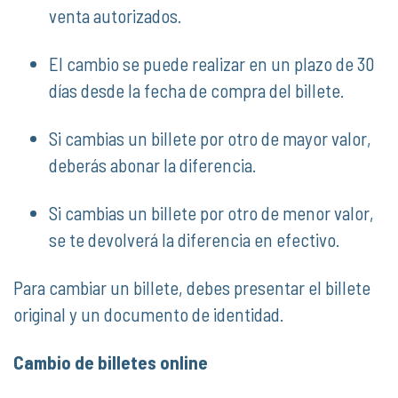
venta autorizados.
El cambio se puede realizar en un plazo de 30
días desde la fecha de compra del billete.
Si cambias un billete por otro de mayor valor,
deberás abonar la diferencia.
Si cambias un billete por otro de menor valor,
se te devolverá la diferencia en efectivo.
Para cambiar un billete, debes presentar el billete
original y un documento de identidad.
Cambio de billetes online