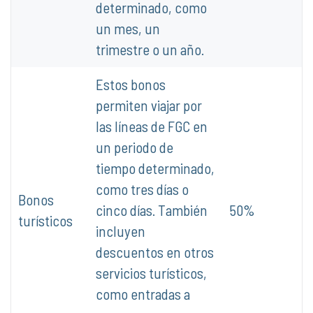
determinado, como
un mes, un
trimestre o un año.
Estos bonos
permiten viajar por
las líneas de FGC en
un periodo de
tiempo determinado,
como tres días o
Bonos
cinco días. También
50%
turísticos
incluyen
descuentos en otros
servicios turísticos,
como entradas a