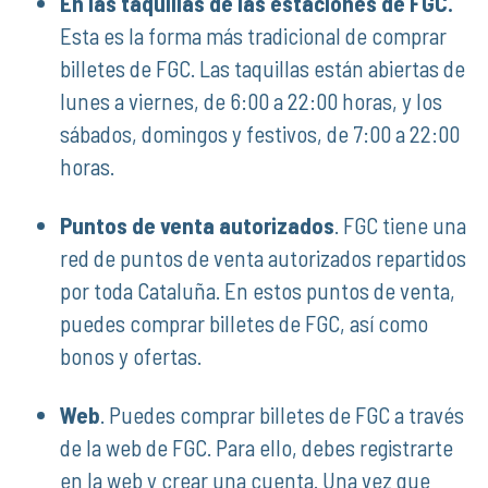
En las taquillas de las estaciones de FGC.
Esta es la forma más tradicional de comprar
billetes de FGC. Las taquillas están abiertas de
lunes a viernes, de 6:00 a 22:00 horas, y los
sábados, domingos y festivos, de 7:00 a 22:00
horas.
Puntos de venta autorizados
. FGC tiene una
red de puntos de venta autorizados repartidos
por toda Cataluña. En estos puntos de venta,
puedes comprar billetes de FGC, así como
bonos y ofertas.
Web
. Puedes comprar billetes de FGC a través
de la web de FGC. Para ello, debes registrarte
en la web y crear una cuenta. Una vez que