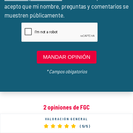
acepto que mi nombre, preguntas y comentarios se
muestren públicamente.
MANDAR OPINIÓN
* Campos obigatorios
2 opiniones de FGC
VALORACIÓN GENERAL
(
5
/5 )