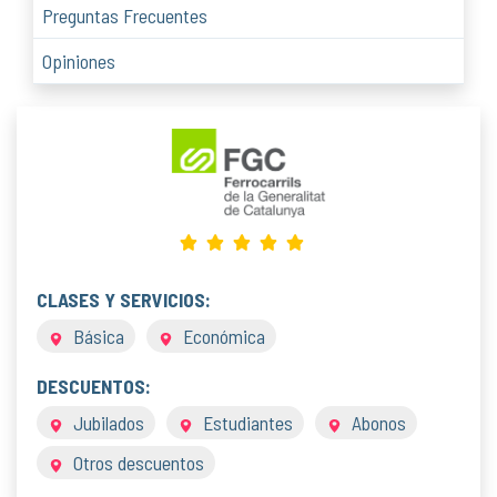
Preguntas Frecuentes
Opiniones
CLASES Y SERVICIOS:
Básica
Económica
DESCUENTOS:
Jubilados
Estudiantes
Abonos
Otros descuentos