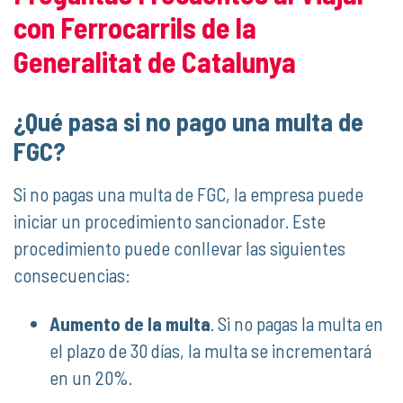
con Ferrocarrils de la
Generalitat de Catalunya
¿Qué pasa si no pago una multa de
FGC?
Si no pagas una multa de FGC, la empresa puede
iniciar un procedimiento sancionador. Este
procedimiento puede conllevar las siguientes
consecuencias:
Aumento de la multa
. Si no pagas la multa en
el plazo de 30 días, la multa se incrementará
en un 20%.