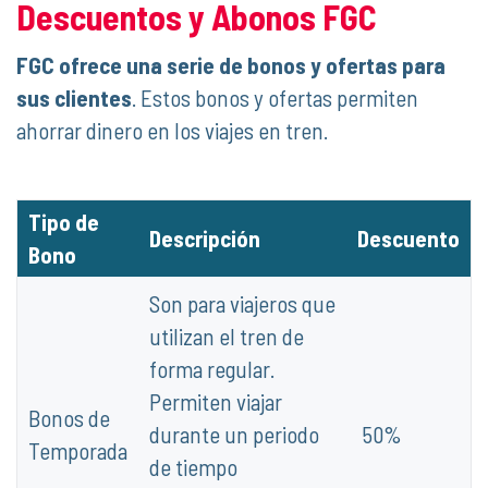
Descuentos y Abonos FGC
FGC ofrece una serie de bonos y ofertas para
sus clientes
. Estos bonos y ofertas permiten
ahorrar dinero en los viajes en tren.
Tipo de
Descripción
Descuento
Bono
Son para viajeros que
utilizan el tren de
forma regular.
Permiten viajar
Bonos de
durante un periodo
50%
Temporada
de tiempo