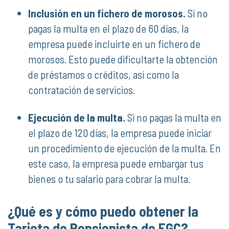
Inclusión en un fichero de morosos.
Si no
pagas la multa en el plazo de 60 días, la
empresa puede incluirte en un fichero de
morosos. Esto puede dificultarte la obtención
de préstamos o créditos, así como la
contratación de servicios.
Ejecución de la multa.
Si no pagas la multa en
el plazo de 120 días, la empresa puede iniciar
un procedimiento de ejecución de la multa. En
este caso, la empresa puede embargar tus
bienes o tu salario para cobrar la multa.
¿Qué es y cómo puedo obtener la
Tarjeta de Pensionista de FGC?