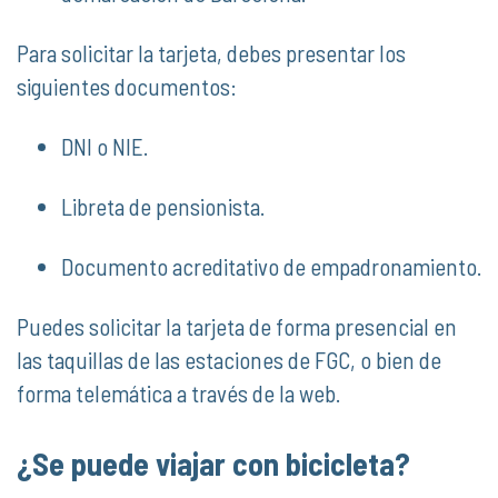
Para solicitar la tarjeta, debes presentar los
siguientes documentos:
DNI o NIE.
Libreta de pensionista.
Documento acreditativo de empadronamiento.
Puedes solicitar la tarjeta de forma presencial en
las taquillas de las estaciones de FGC, o bien de
forma telemática a través de la web.
¿Se puede viajar con bicicleta?