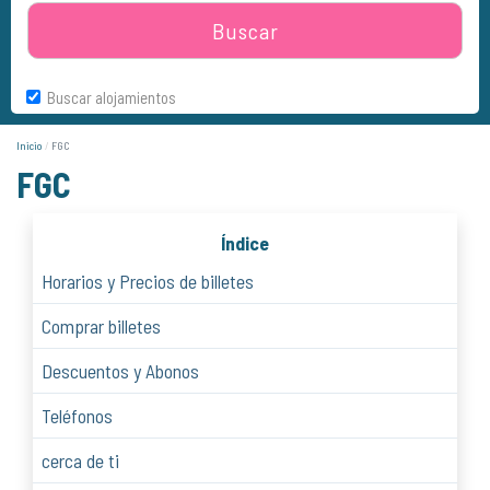
Buscar
Buscar alojamientos
Inicio
FGC
FGC
Índice
Horarios y Precios de billetes
Comprar billetes
Descuentos y Abonos
Teléfonos
cerca de ti