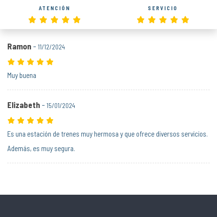
ATENCIÓN
SERVICIO
Ramon
-
11/12/2024
Muy buena
Elizabeth
-
15/01/2024
Es una estación de trenes muy hermosa y que ofrece diversos servicios.
Además, es muy segura.