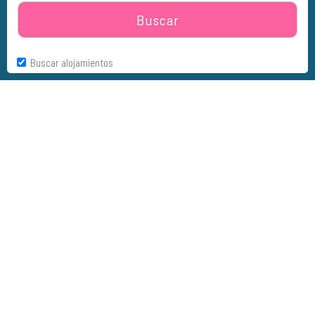
Buscar
Buscar alojamientos