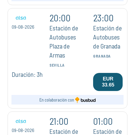
20:00
23:00
09-08-2026
Estación de
Estación de
Autobuses
Autobuses
Plaza de
de Granada
Armas
GRANADA
SEVILLA
Duración: 3h
EUR
33.65
En colaboración con
21:00
01:00
09-08-2026
Estación de
Estación de