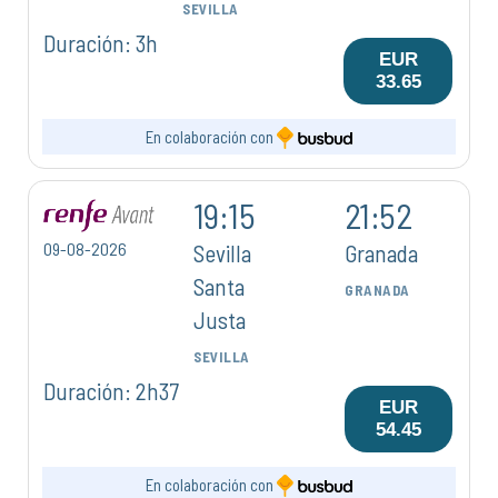
SEVILLA
Duración: 3h
EUR
33.65
En colaboración con
19:15
21:52
09-08-2026
Sevilla
Granada
Santa
GRANADA
Justa
SEVILLA
Duración: 2h37
EUR
54.45
En colaboración con