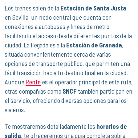
Los trenes salen de la
Estación de Santa Justa
en Sevilla, un nodo central que cuenta con
conexiones a autobuses y líneas de metro,
facilitando el acceso desde diferentes puntos de la
ciudad. La llegada es a la
Estación de Granada
,
situada convenientemente cerca de varias
opciones de transporte público, que permiten una
fácil transición hacia tu destino final en la ciudad.
Aunque
Renfe
es el operador principal de esta ruta,
otras compañías como
SNCF
también participan en
el servicio, ofreciendo diversas opciones para los
viajeros.
Te mostraremos detalladamente los
horarios de
salida
, te ofreceremos una guía completa sobre