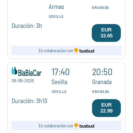
Armas
GRANADA
SEVILLA
Duración: 3h
EUR
33.65
En colaboración con
17:40
20:50
09-08-2026
Sevilla
Granada
SEVILLA
GRANADA
Duración: 3h10
EUR
22.99
En colaboración con