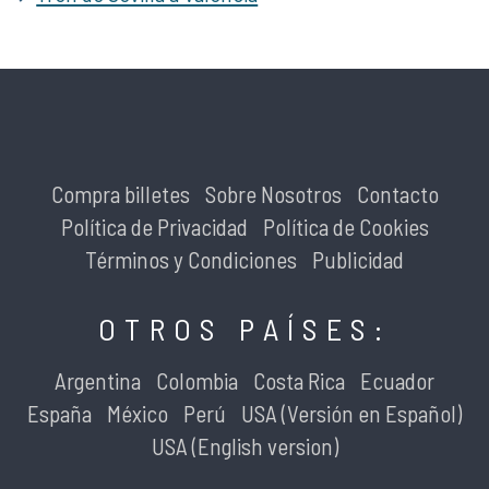
Compra billetes
Sobre Nosotros
Contacto
Política de Privacidad
Política de Cookies
Términos y Condiciones
Publicidad
OTROS PAÍSES:
Argentina
Colombia
Costa Rica
Ecuador
España
México
Perú
USA (Versión en Español)
USA (English version)