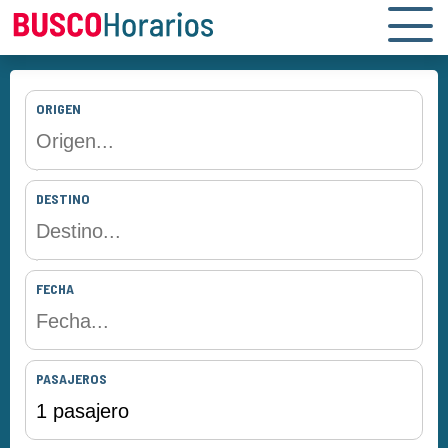
ORIGEN
DESTINO
FECHA
PASAJEROS