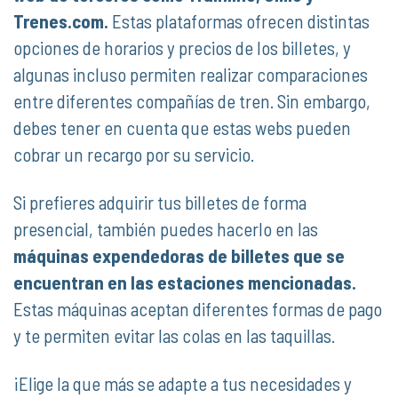
Trenes.com.
Estas plataformas ofrecen distintas
opciones de horarios y precios de los billetes, y
algunas incluso permiten realizar comparaciones
entre diferentes compañías de tren. Sin embargo,
debes tener en cuenta que estas webs pueden
cobrar un recargo por su servicio.
Si prefieres adquirir tus billetes de forma
presencial, también puedes hacerlo en las
máquinas expendedoras de billetes que se
encuentran en las estaciones mencionadas.
Estas máquinas aceptan diferentes formas de pago
y te permiten evitar las colas en las taquillas.
¡Elige la que más se adapte a tus necesidades y