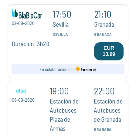
17:50
21:10
09-08-2026
Sevilla
Granada
SEVILLA
GRANADA
Duración: 3h20
EUR
13.99
En colaboración con
19:00
22:00
09-08-2026
Estación de
Estación de
Autobuses
Autobuses
Plaza de
de Granada
Armas
GRANADA