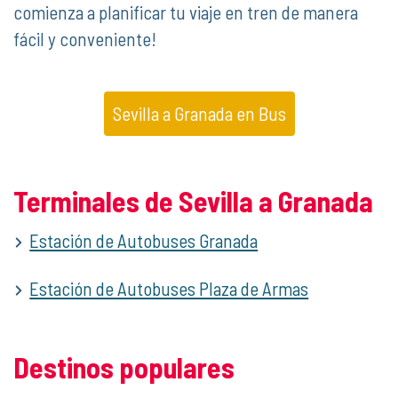
comienza a planificar tu viaje en tren de manera
fácil y conveniente!
Sevilla a Granada en Bus
Terminales de Sevilla a Granada
Estación de Autobuses Granada
Estación de Autobuses Plaza de Armas
Destinos populares