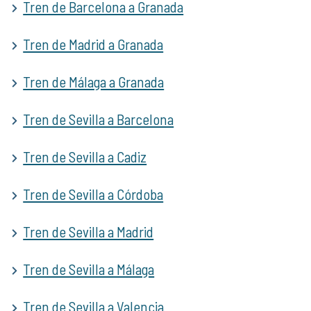
Tren de Barcelona a Granada
Tren de Madrid a Granada
Tren de Málaga a Granada
Tren de Sevilla a Barcelona
Tren de Sevilla a Cadiz
Tren de Sevilla a Córdoba
Tren de Sevilla a Madrid
Tren de Sevilla a Málaga
Tren de Sevilla a Valencia