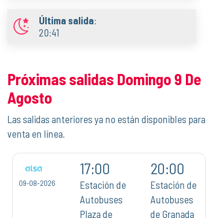
Última salida
:
20:41
Próximas salidas Domingo 9 De
Agosto
Las salidas anteriores ya no están disponibles para
venta en línea.
17:00
20:00
09-08-2026
Estación de
Estación de
Autobuses
Autobuses
Plaza de
de Granada