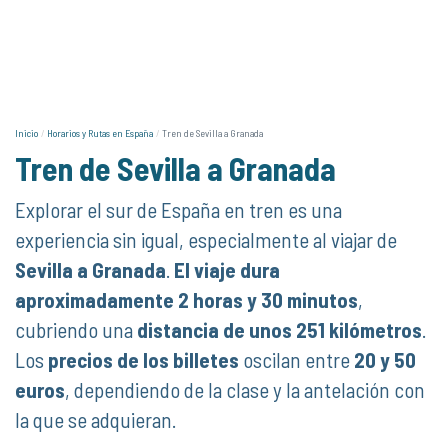
Inicio
Horarios y Rutas en España
Tren de Sevilla a Granada
Tren de Sevilla a Granada
Explorar el sur de España en tren es una
experiencia sin igual, especialmente al viajar de
Sevilla a Granada
.
El viaje dura
aproximadamente 2 horas y 30 minutos
,
cubriendo una
distancia de unos 251 kilómetros
.
Los
precios de los billetes
oscilan entre
20 y 50
euros
, dependiendo de la clase y la antelación con
la que se adquieran.