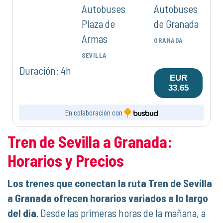
Autobuses
Autobuses
Plaza de
de Granada
Armas
GRANADA
SEVILLA
Duración: 4h
EUR
33.65
En colaboración con
Tren de Sevilla a Granada:
Horarios y Precios
Los trenes que conectan la ruta Tren de Sevilla
a Granada ofrecen horarios variados a lo largo
del día
. Desde las primeras horas de la mañana, a