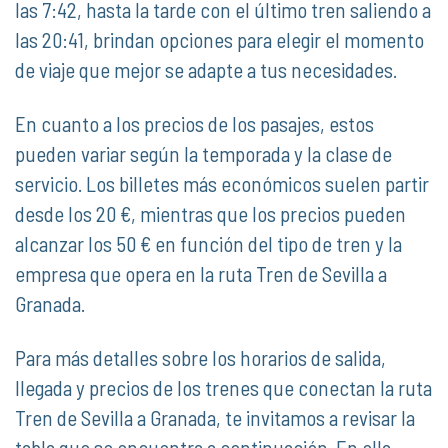
las 7:42, hasta la tarde con el último tren saliendo a
las 20:41, brindan opciones para elegir el momento
de viaje que mejor se adapte a tus necesidades.
En cuanto a los precios de los pasajes, estos
pueden variar según la temporada y la clase de
servicio. Los billetes más económicos suelen partir
desde los 20 €, mientras que los precios pueden
alcanzar los 50 € en función del tipo de tren y la
empresa que opera en la ruta Tren de Sevilla a
Granada.
Para más detalles sobre los horarios de salida,
llegada y precios de los trenes que conectan la ruta
Tren de Sevilla a Granada, te invitamos a revisar la
tabla que se encuentra a continuación. En ella