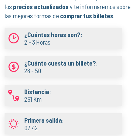
los
precios actualizados
y te informaremos sobre
las mejores formas de
comprar tus billetes
.
¿Cuántas horas son?
:
2 - 3 Horas
¿Cuánto cuesta un billete?
:
28 - 50
Distancia
:
251 Km
Primera salida
:
07:42