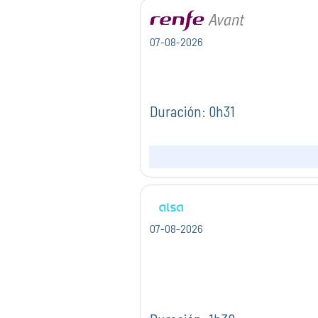
07-08-2026
Duración: 0h31
07-08-2026