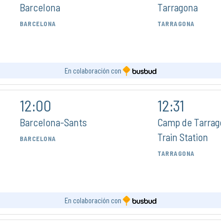
Barcelona
Tarragona
BARCELONA
TARRAGONA
En colaboración con
12:00
12:31
Barcelona-Sants
Camp de Tarrag
Train Station
BARCELONA
TARRAGONA
En colaboración con