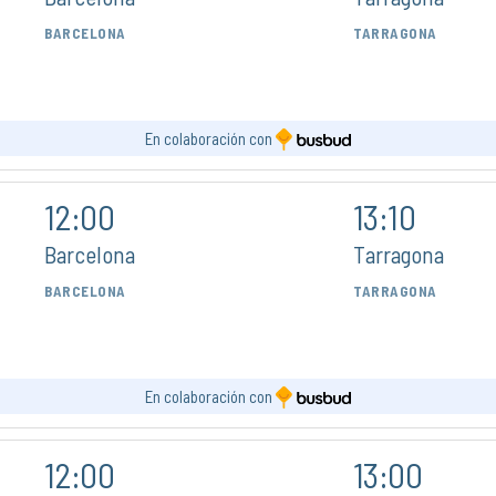
BARCELONA
TARRAGONA
En colaboración con
12:00
13:10
Barcelona
Tarragona
BARCELONA
TARRAGONA
En colaboración con
12:00
13:00