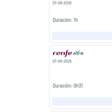
07-08-2026
Duración: 1h
07-08-2026
Duración: 0h31