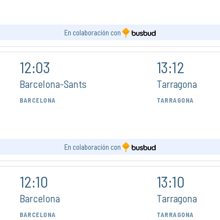
En colaboración con
12:03
13:12
Barcelona-Sants
Tarragona
BARCELONA
TARRAGONA
En colaboración con
12:10
13:10
Barcelona
Tarragona
BARCELONA
TARRAGONA