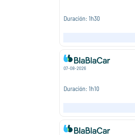
Duración: 1h30
07-08-2026
Duración: 1h10