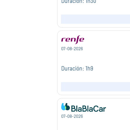
Duración: 1h30
07-08-2026
Duración: 1h9
07-08-2026