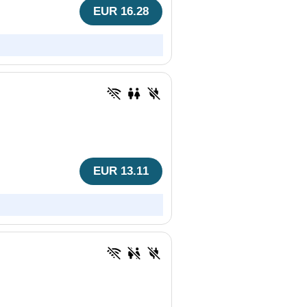
EUR 16.28
EUR 13.11