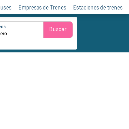
buses
Empresas de Trenes
Estaciones de trenes
ROS
Buscar