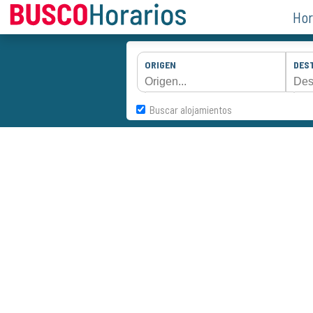
Hor
ORIGEN
DES
Buscar alojamientos