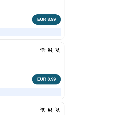
EUR 8.99
EUR 8.99