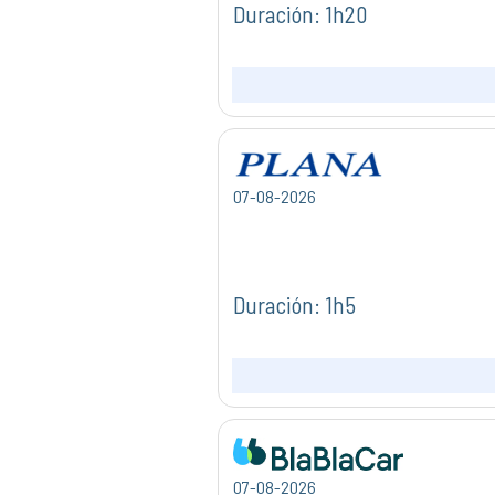
Duración: 1h20
07-08-2026
Duración: 1h5
07-08-2026