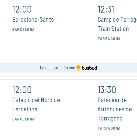
12:00
12:31
Barcelona-Sants
Camp de Tarrag
Train Station
BARCELONA
TARRAGONA
En colaboración con
12:00
13:30
Estació del Nord de
Estación de
Barcelona
Autobuses de
Tarragona
BARCELONA
TARRAGONA