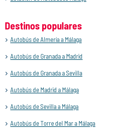
Destinos populares
Autobús de Almería a Málaga
Autobús de Granada a Madrid
Autobús de Granada a Sevilla
Autobús de Madrid a Málaga
Autobús de Sevilla a Málaga
Autobús de Torre del Mar a Málaga