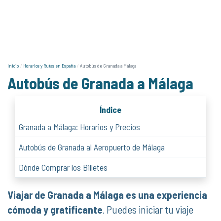
Inicio
Horarios y Rutas en España
Autobús de Granada a Málaga
Autobús de Granada a Málaga
Índice
Granada a Málaga: Horarios y Precios
Autobús de Granada al Aeropuerto de Málaga
Dónde Comprar los Billetes
Viajar de Granada a Málaga es una experiencia
cómoda y gratificante
. Puedes iniciar tu viaje