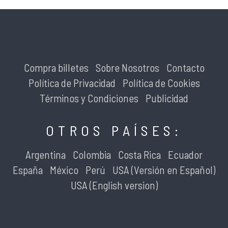
Compra billetes
Sobre Nosotros
Contacto
Política de Privacidad
Política de Cookies
Términos y Condiciones
Publicidad
OTROS PAÍSES:
Argentina
Colombia
Costa Rica
Ecuador
España
México
Perú
USA (Versión en Español)
USA (English version)