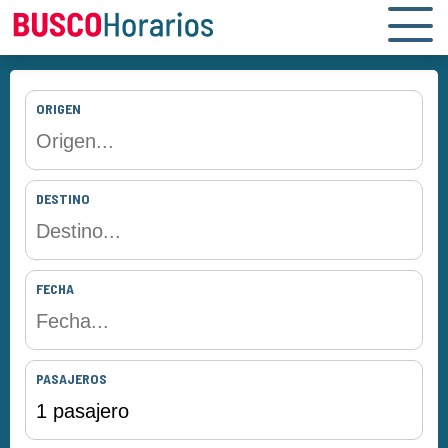
ORIGEN
DESTINO
FECHA
PASAJEROS