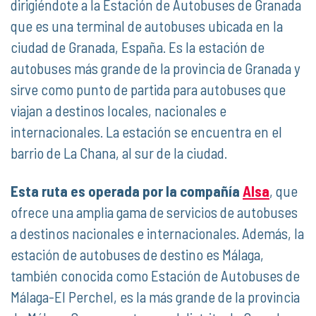
dirigiéndote a la Estación de Autobuses de Granada
que es una terminal de autobuses ubicada en la
ciudad de Granada, España. Es la estación de
autobuses más grande de la provincia de Granada y
sirve como punto de partida para autobuses que
viajan a destinos locales, nacionales e
internacionales. La estación se encuentra en el
barrio de La Chana, al sur de la ciudad.
Esta ruta es operada por la compañía
Alsa
, que
ofrece una amplia gama de servicios de autobuses
a destinos nacionales e internacionales. Además, la
estación de autobuses de destino es Málaga,
también conocida como Estación de Autobuses de
Málaga-El Perchel, es la más grande de la provincia