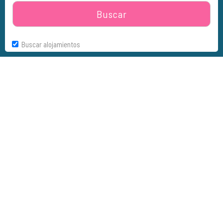
Buscar
Buscar alojamientos