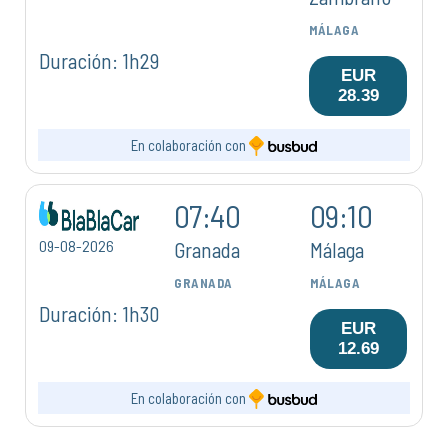
MÁLAGA
Duración: 1h29
EUR
28.39
En colaboración con
07:40
09:10
09-08-2026
Granada
Málaga
GRANADA
MÁLAGA
Duración: 1h30
EUR
12.69
En colaboración con