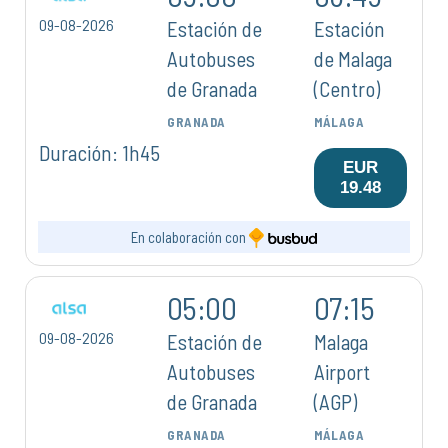
09-08-2026
Estación de
Estación
Autobuses
de Malaga
de Granada
(Centro)
GRANADA
MÁLAGA
Duración: 1h45
EUR
19.48
En colaboración con
05:00
07:15
09-08-2026
Estación de
Malaga
Autobuses
Airport
de Granada
(AGP)
GRANADA
MÁLAGA