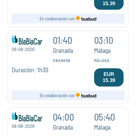
15.39
En colaboración con
01:40
03:10
09-08-2026
Granada
Málaga
GRANADA
MÁLAGA
Duración: 1h30
EUR
15.39
En colaboración con
04:00
05:40
09-08-2026
Granada
Málaga