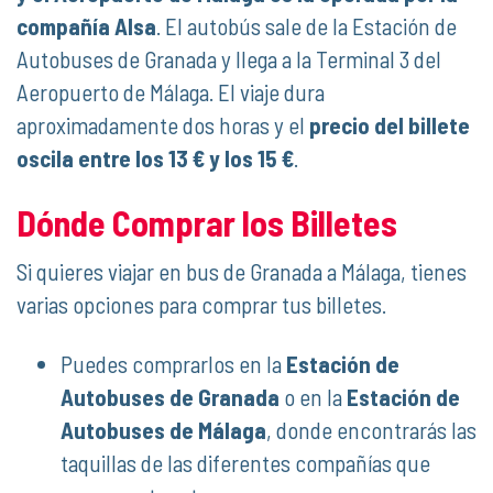
compañía Alsa
. El autobús sale de la Estación de
Autobuses de Granada y llega a la Terminal 3 del
Aeropuerto de Málaga. El viaje dura
aproximadamente dos horas y el
precio del billete
oscila entre los 13 € y los 15 €
.
Dónde Comprar los Billetes
Si quieres viajar en bus de Granada a Málaga, tienes
varias opciones para comprar tus billetes.
Puedes comprarlos en la
Estación de
Autobuses de Granada
o en la
Estación de
Autobuses de Málaga
, donde encontrarás las
taquillas de las diferentes compañías que