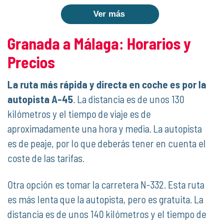
Ver más
Granada a Málaga: Horarios y
Precios
La ruta más rápida y directa en coche es por la
autopista A-45
. La distancia es de unos 130
kilómetros y el tiempo de viaje es de
aproximadamente una hora y media. La autopista
es de peaje, por lo que deberás tener en cuenta el
coste de las tarifas.
Otra opción es tomar la carretera N-332. Esta ruta
es más lenta que la autopista, pero es gratuita. La
distancia es de unos 140 kilómetros y el tiempo de