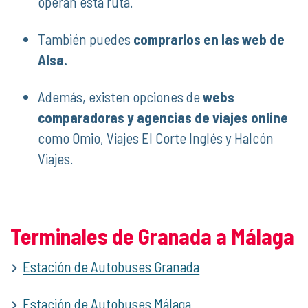
operan esta ruta.
También puedes
comprarlos en las web de
Alsa.
Además, existen opciones de
webs
comparadoras y agencias de viajes online
como Omio, Viajes El Corte Inglés y Halcón
Viajes.
Terminales de Granada a Málaga
Estación de Autobuses Granada
Estación de Autobuses Málaga