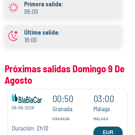
Primera salida
:
06:00
Última salida
:
18:00
Próximas salidas Domingo 9 De
Agosto
00:50
03:00
09-08-2026
Granada
Málaga
GRANADA
MÁLAGA
Duración: 2h10
EUR