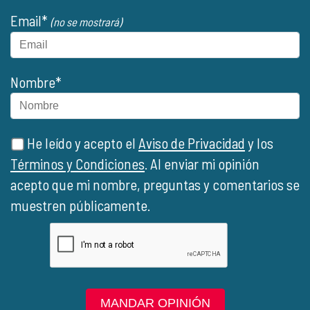
Email*
(no se mostrará)
Nombre*
He leído y acepto el
Aviso de Privacidad
y los
Términos y Condiciones
. Al enviar mi opinión
acepto que mi nombre, preguntas y comentarios se
muestren públicamente.
MANDAR OPINIÓN