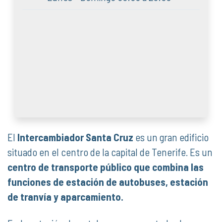
El
Intercambiador Santa Cruz
es un gran edificio
situado en el centro de la capital de Tenerife. Es un
centro de transporte público que combina las
funciones de estación de autobuses, estación
de tranvía y aparcamiento.