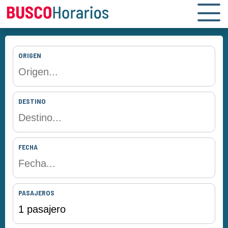
ORIGEN
DESTINO
FECHA
PASAJEROS