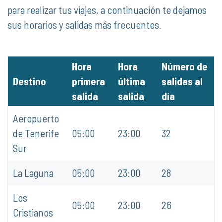
para realizar tus viajes, a continuación te dejamos
sus horarios y salidas más frecuentes.
Hora
Hora
Número de
Destino
primera
última
salidas al
salida
salida
día
Aeropuerto
de Tenerife
05:00
23:00
32
Sur
La Laguna
05:00
23:00
28
Los
05:00
23:00
26
Cristianos