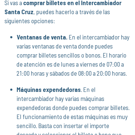
Si vas a
comprar billetes en el Intercambiador
Santa Cruz
, puedes hacerlo a través de las
siguientes opciones:
Ventanas de venta.
En el intercambiador hay
varias ventanas de venta donde puedes
comprar billetes sencillos o bonos. El horario
de atención es de lunes a viernes de 07:00 a
21:00 horas y sábados de 08:00 a 20:00 horas.
Máquinas expendedoras
. En el
intercambiador hay varias máquinas
expendedoras donde puedes comprar billetes.
El funcionamiento de estas máquinas es muy
sencillo. Basta con insertar el importe
deseado y seleccionar el billete o bono que