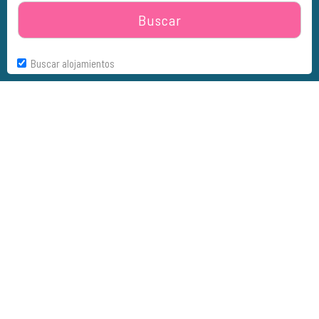
Buscar
Buscar alojamientos