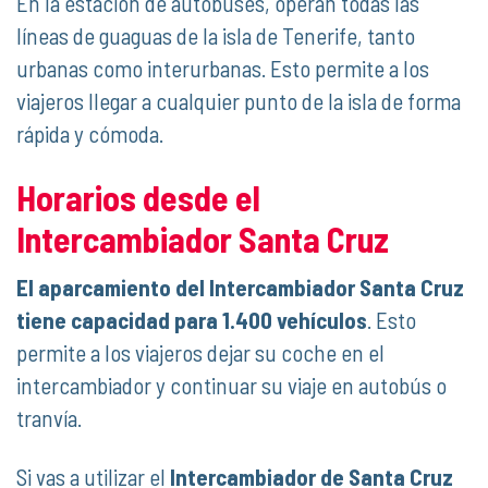
En la estación de autobuses, operan todas las
líneas de guaguas de la isla de Tenerife, tanto
urbanas como interurbanas. Esto permite a los
viajeros llegar a cualquier punto de la isla de forma
rápida y cómoda.
Horarios desde el
Intercambiador Santa Cruz
El aparcamiento del Intercambiador Santa Cruz
tiene capacidad para 1.400 vehículos
. Esto
permite a los viajeros dejar su coche en el
intercambiador y continuar su viaje en autobús o
tranvía.
Si vas a utilizar el
Intercambiador de Santa Cruz