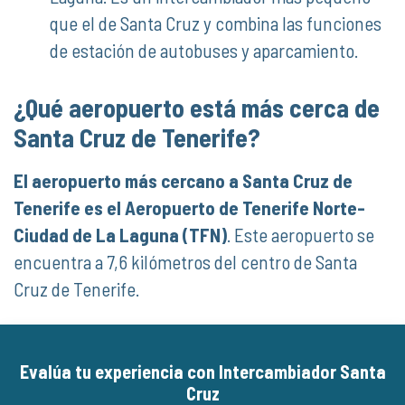
que el de Santa Cruz y combina las funciones
de estación de autobuses y aparcamiento.
¿Qué aeropuerto está más cerca de
Santa Cruz de Tenerife?
El aeropuerto más cercano a Santa Cruz de
Tenerife es el Aeropuerto de Tenerife Norte-
Ciudad de La Laguna (TFN)
. Este aeropuerto se
encuentra a 7,6 kilómetros del centro de Santa
Cruz de Tenerife.
Evalúa tu experiencia con Intercambiador Santa
Cruz