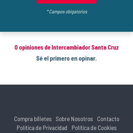
* Campos obigatorios
0 opiniones de Intercambiador Santa Cruz
Sé el primero en opinar.
Compra billetes
Sobre Nosotros
Contacto
Política de Privacidad
Política de Cookies