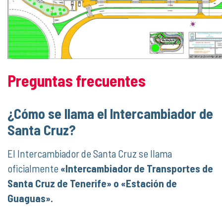
Preguntas frecuentes
¿Cómo se llama el Intercambiador de
Santa Cruz?
El Intercambiador de Santa Cruz se llama
oficialmente
«Intercambiador de Transportes de
Santa Cruz de Tenerife» o «Estación de
Guaguas».