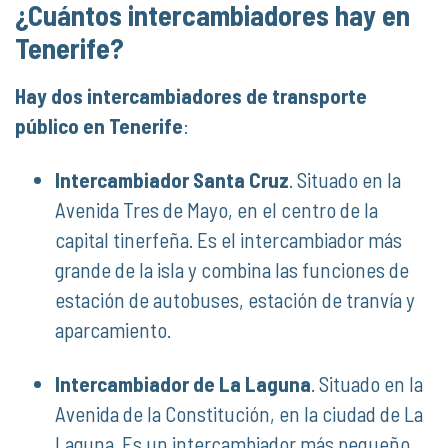
¿Cuántos intercambiadores hay en
Tenerife?
Hay dos intercambiadores de transporte
público en Tenerife
:
Intercambiador Santa Cruz
. Situado en la
Avenida Tres de Mayo, en el centro de la
capital tinerfeña. Es el intercambiador más
grande de la isla y combina las funciones de
estación de autobuses, estación de tranvía y
aparcamiento.
Intercambiador de La Laguna
. Situado en la
Avenida de la Constitución, en la ciudad de La
Laguna. Es un intercambiador más pequeño