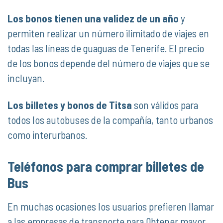
Los bonos tienen una validez de un año
y
permiten realizar un número ilimitado de viajes en
todas las líneas de guaguas de Tenerife. El precio
de los bonos depende del número de viajes que se
incluyan.
Los billetes y bonos de Titsa
son válidos para
todos los autobuses de la compañía, tanto urbanos
como interurbanos.
Teléfonos para comprar billetes de
Bus
En muchas ocasiones los usuarios prefieren llamar
a las empresas de transporte para 0btener mayor