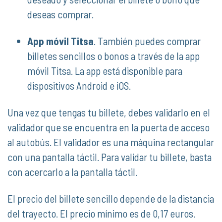
deseas comprar.
App móvil Titsa
. También puedes comprar
billetes sencillos o bonos a través de la app
móvil Titsa. La app está disponible para
dispositivos Android e iOS.
Una vez que tengas tu billete, debes validarlo en el
validador que se encuentra en la puerta de acceso
al autobús. El validador es una máquina rectangular
con una pantalla táctil. Para validar tu billete, basta
con acercarlo a la pantalla táctil.
El precio del billete sencillo depende de la distancia
del trayecto. El precio mínimo es de 0,17 euros.