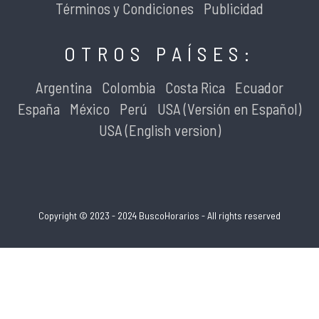
Términos y Condiciones
Publicidad
OTROS PAÍSES:
Argentina
Colombia
Costa Rica
Ecuador
España
México
Perú
USA (Versión en Español)
USA (English version)
Copyright © 2023 - 2024 BuscoHorarios - All rights reserved