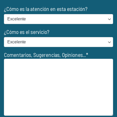
¿Cómo es la atención en esta estación?
¿Cómo es el servicio?
Comentarios, Sugerencias, Opiniones...*