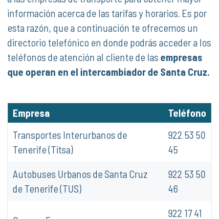
información acerca de las tarifas y horarios. Es por
esta razón, que a continuación te ofrecemos un
directorio telefónico en donde podrás acceder a los
teléfonos de atención al cliente de las
empresas
que operan en el intercambiador de Santa Cruz.
Empresa
Teléfono
Transportes Interurbanos de
922 53 50
Tenerife (Titsa)
45
Autobuses Urbanos de Santa Cruz
922 53 50
de Tenerife (TUS)
46
922 17 41