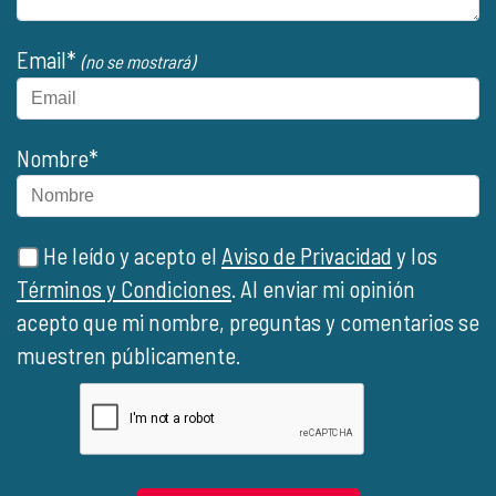
Email*
(no se mostrará)
Nombre*
He leído y acepto el
Aviso de Privacidad
y los
Términos y Condiciones
. Al enviar mi opinión
acepto que mi nombre, preguntas y comentarios se
muestren públicamente.