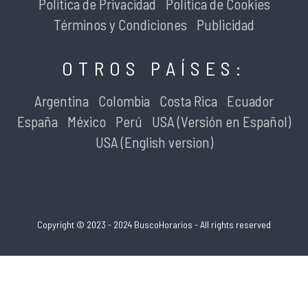
Política de Privacidad
Política de Cookies
Términos y Condiciones
Publicidad
OTROS PAÍSES:
Argentina
Colombia
Costa Rica
Ecuador
España
México
Perú
USA (Versión en Español)
USA (English version)
Copyright © 2023 - 2024 BuscoHorarios - All rights reserved