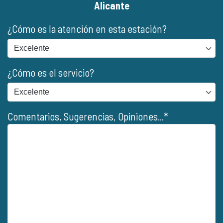
Alicante
¿Cómo es la atención en esta estación?
¿Cómo es el servicio?
Comentarios, Sugerencias, Opiniones...*