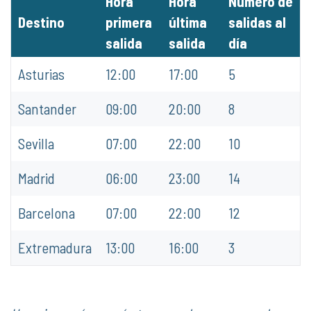
Hora
Hora
Número de
Destino
primera
última
salidas al
salida
salida
día
Asturias
12:00
17:00
5
Santander
09:00
20:00
8
Sevilla
07:00
22:00
10
Madrid
06:00
23:00
14
Barcelona
07:00
22:00
12
Extremadura
13:00
16:00
3