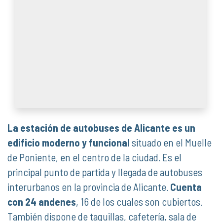
La estación de autobuses de Alicante es un
edificio moderno y funcional
situado en el Muelle
de Poniente, en el centro de la ciudad. Es el
principal punto de partida y llegada de autobuses
interurbanos en la provincia de Alicante.
Cuenta
con 24 andenes
, 16 de los cuales son cubiertos.
También dispone de taquillas, cafetería, sala de