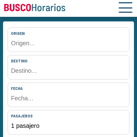
ORIGEN
DESTINO
FECHA
PASAJEROS