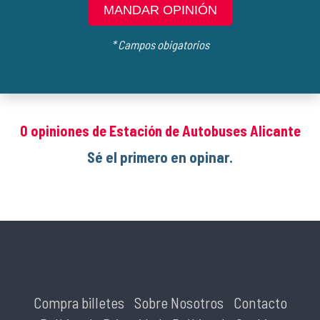
MANDAR OPINIÓN
* Campos obigatorios
0 opiniones de Estación de Autobuses Alicante
Sé el primero en opinar.
Compra billetes
Sobre Nosotros
Contacto