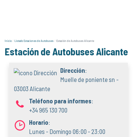
Inicio
Listado Estaciones de Autobuses
Estación de Autobuses Alicante
Estación de Autobuses Alicante
Dirección
:
Muelle de poniente sn -
03003 Alicante
Teléfono para informes
:
+34 965 130 700
Horario
:
Lunes - Domingo 06:00 - 23:00