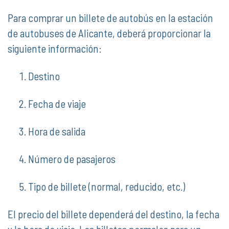
Para comprar un billete de autobús en la estación
de autobuses de Alicante, deberá proporcionar la
siguiente información:
Destino
Fecha de viaje
Hora de salida
Número de pasajeros
Tipo de billete (normal, reducido, etc.)
El precio del billete dependerá del destino, la fecha