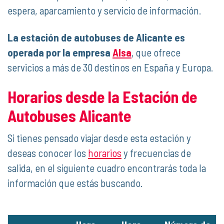
espera, aparcamiento y servicio de información.
La estación de autobuses de Alicante es
operada por la empresa
Alsa
, que ofrece
servicios a más de 30 destinos en España y Europa.
Horarios desde la Estación de
Autobuses Alicante
Si tienes pensado viajar desde esta estación y
deseas conocer los
horarios
y frecuencias de
salida, en el siguiente cuadro encontrarás toda la
información que estás buscando.