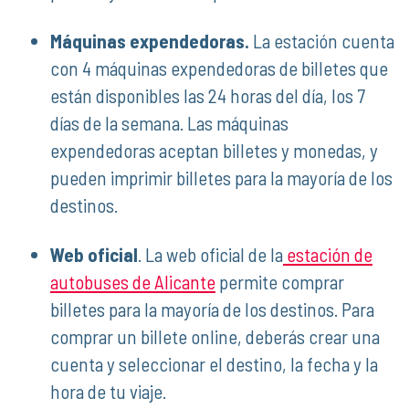
Máquinas expendedoras.
La estación cuenta
con 4 máquinas expendedoras de billetes que
están disponibles las 24 horas del día, los 7
días de la semana. Las máquinas
expendedoras aceptan billetes y monedas, y
pueden imprimir billetes para la mayoría de los
destinos.
Web oficial
. La web oficial de la
estación de
autobuses de Alicante
permite comprar
billetes para la mayoría de los destinos. Para
comprar un billete online, deberás crear una
cuenta y seleccionar el destino, la fecha y la
hora de tu viaje.