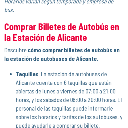
Horarios varían según temporada y empresa de
bus.
Comprar Billetes de Autobús en
la Estación de Alicante
Descubre
cómo comprar billetes de autobús en
la estación de autobuses de Alicante
.
Taquillas
. La estación de autobuses de
Alicante cuenta con 6 taquillas que están
abiertas de lunes a viernes de 07:00 a 21:00
horas, y los sábados de 08:00 a 20:00 horas. El
personal de las taquillas puede informarle
sobre los horarios y tarifas de los autobuses, y
puede ayudarle a comprar su billete.