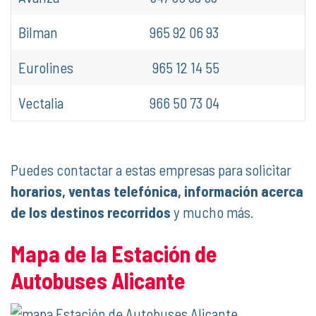
Bilman
965 92 06 93
Eurolines
965 12 14 55
Vectalia
966 50 73 04
Puedes contactar a estas empresas para solicitar
horarios, ventas telefónica, información acerca
de los destinos recorridos
y mucho más.
Mapa de la Estación de
Autobuses Alicante