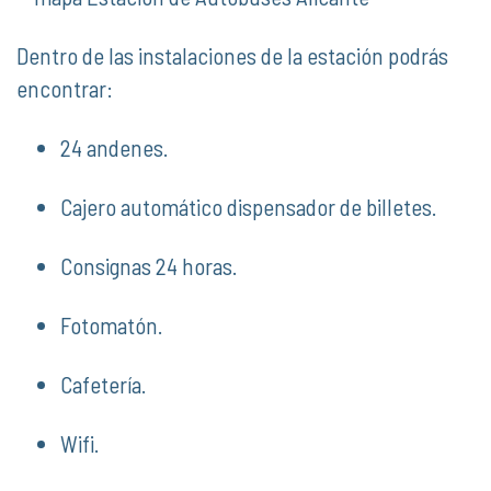
Dentro de las instalaciones de la estación podrás
encontrar:
24 andenes.
Cajero automático dispensador de billetes.
Consignas 24 horas.
Fotomatón.
Cafetería.
Wifi.