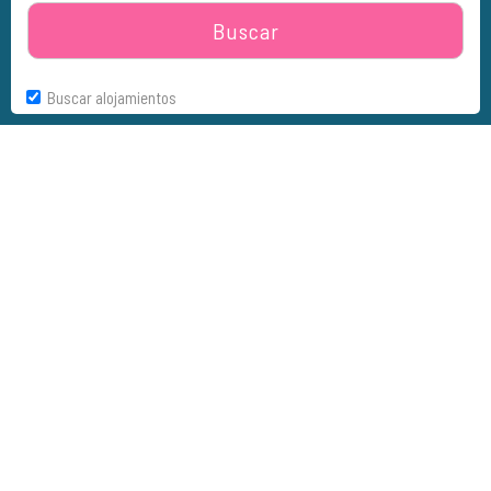
Buscar
Buscar alojamientos