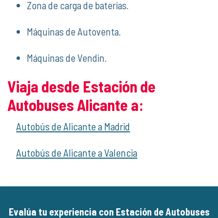
Zona de carga de baterías.
Máquinas de Autoventa.
Máquinas de Vendin.
Viaja desde Estación de
Autobuses Alicante a:
Autobús de Alicante a Madrid
Autobús de Alicante a Valencia
Evalúa tu experiencia con Estación de Autobuses